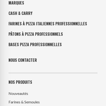
MARQUES
CASH & CARRY
FARINES À PIZZA ITALIENNES PROFESSIONNELLES
PÂTONS À PIZZA PROFESSIONNELS
BASES PIZZA PROFESSIONNELLES
NOUS CONTACTER
NOS PRODUITS
Nouveautés
Farines & Semoules