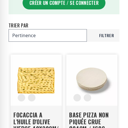
CRÉER UN COMPTE / SE CONNECTER
TRIER PAR
FILTRER
FOCACCIA A
BASE PIZZA NON
L'HUILE D'OLIVE
PIQUÉE CRUE