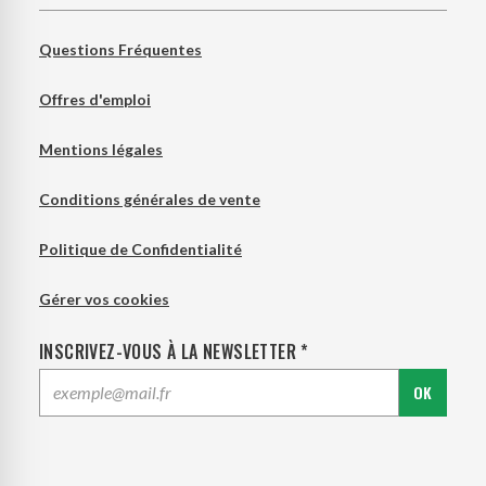
Questions Fréquentes
Offres d'emploi
Mentions légales
Conditions générales de vente
Politique de Confidentialité
Gérer vos cookies
INSCRIVEZ-VOUS À LA NEWSLETTER *
OK