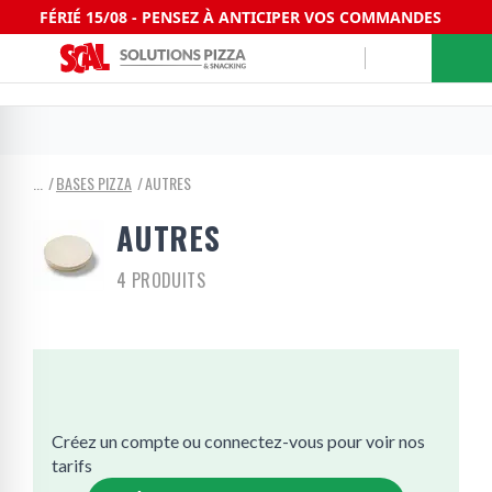
FÉRIÉ 15/08 - PENSEZ À ANTICIPER VOS COMMANDES
BASES PIZZA
AUTRES
AUTRES
4 PRODUITS
Créez un compte ou connectez-vous pour voir nos
tarifs