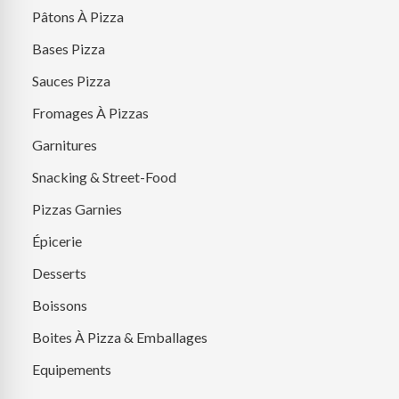
Pâtons À Pizza
Bases Pizza
Sauces Pizza
Fromages À Pizzas
Garnitures
Snacking & Street-Food
Pizzas Garnies
Épicerie
Desserts
Boissons
Boites À Pizza & Emballages
Equipements