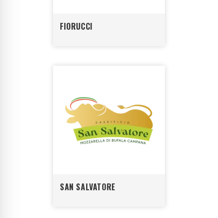
FIORUCCI
SAN SALVATORE