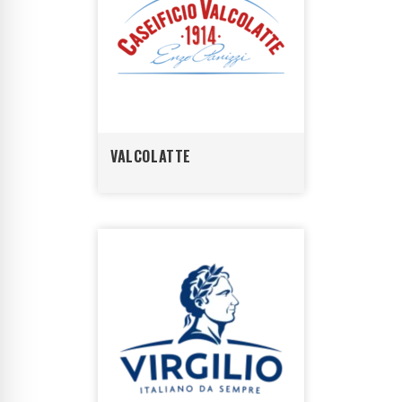
VALCOLATTE