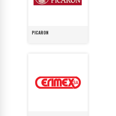
PICARON