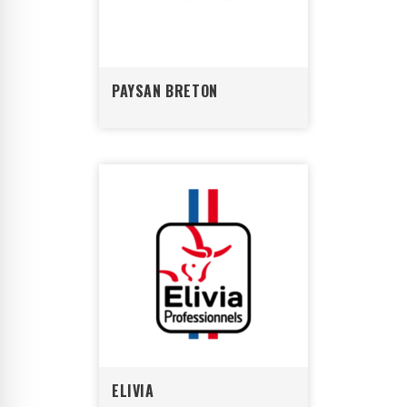
PAYSAN BRETON
ELIVIA