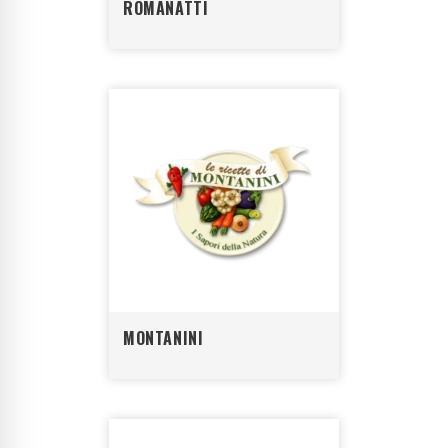
ROMANATTI
MONTANINI