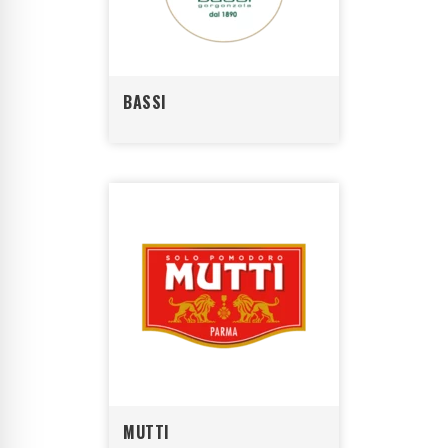
BASSI
MUTTI