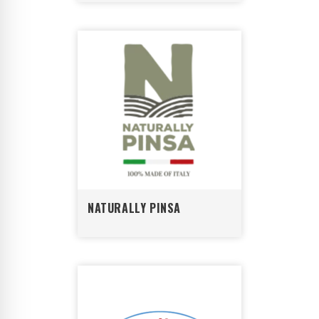
NATURALLY PINSA