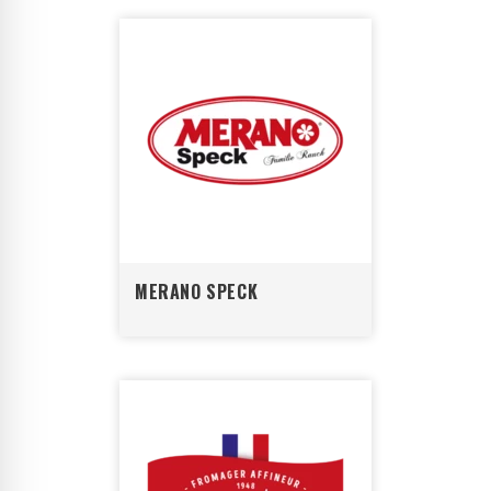
MERANO SPECK