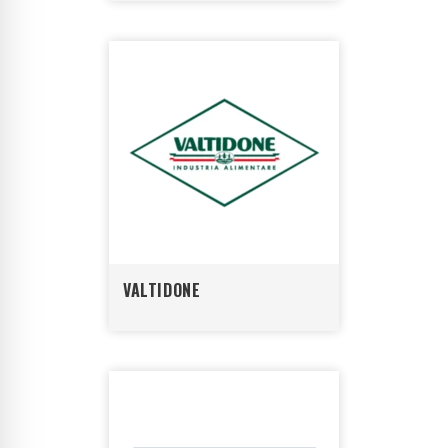
VALTIDONE