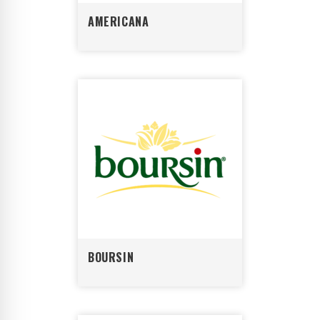
AMERICANA
BOURSIN