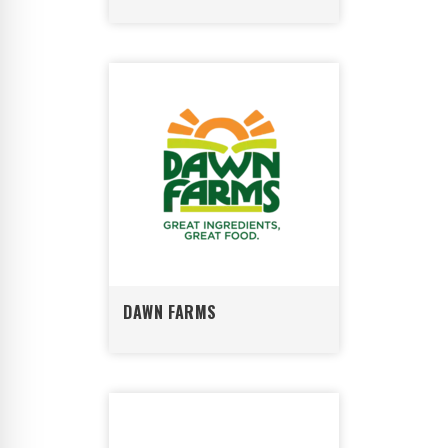
DAWN FARMS