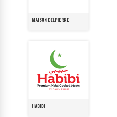
MAISON DELPIERRE
HABIBI