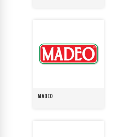
MADEO