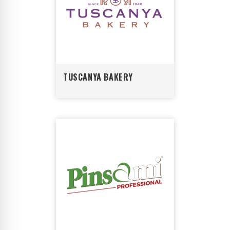
TUSCANYA BAKERY