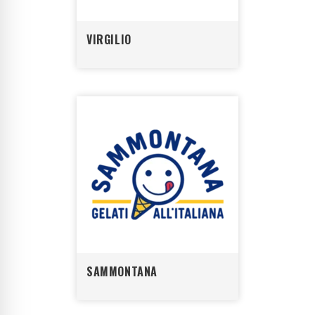
VIRGILIO
SAMMONTANA