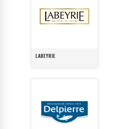
LABEYRIE