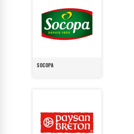
SOCOPA