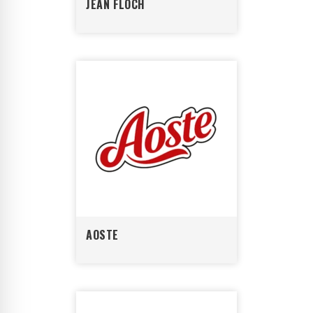
JEAN FLOCH
AOSTE