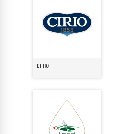
CIRIO