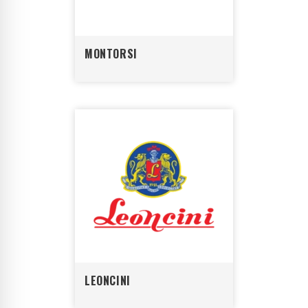
MONTORSI
LEONCINI