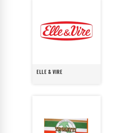
ELLE & VIRE