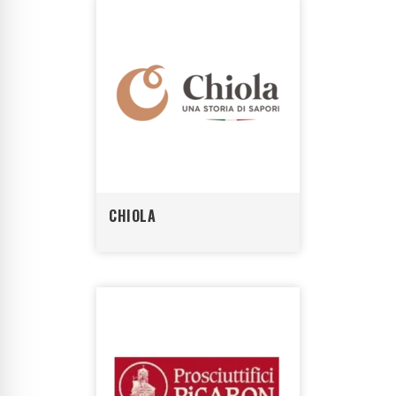
CHIOLA