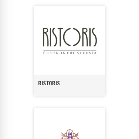
RISTORIS