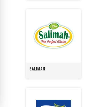
SALIMAH