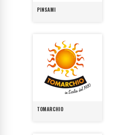
PINSAMI
TOMARCHIO