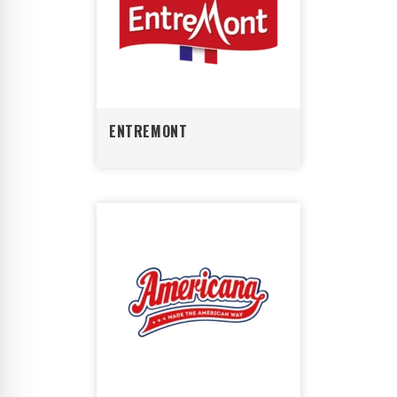
ENTREMONT