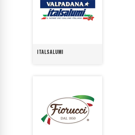
ITALSALUMI