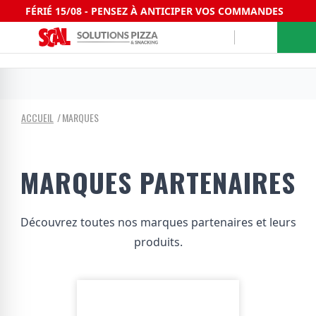
FÉRIÉ 15/08 - PENSEZ À ANTICIPER VOS COMMANDES
ACCUEIL
MARQUES
MARQUES PARTENAIRES
Découvrez toutes nos marques partenaires et leurs
produits.