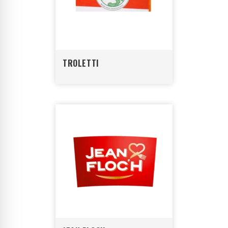
TROLETTI