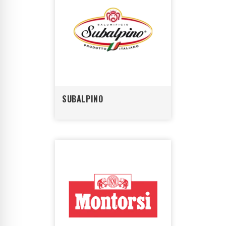
SUBALPINO