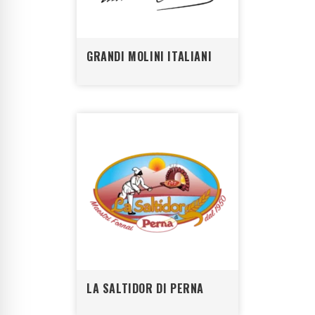
GRANDI MOLINI ITALIANI
LA SALTIDOR DI PERNA