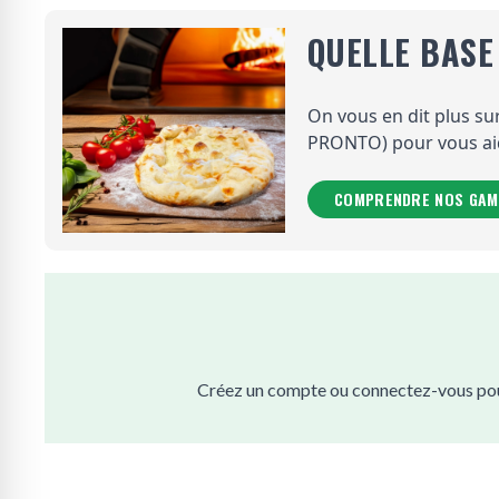
QUELLE BASE
On vous en dit plus 
PRONTO) pour vous aide
COMPRENDRE NOS GA
Créez un compte ou connectez-vous pour