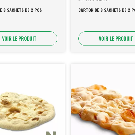
E 8 SACHETS DE 2 PCS
CARTON DE 8 SACHETS DE 2 P
VOIR LE PRODUIT
VOIR LE PRODUIT