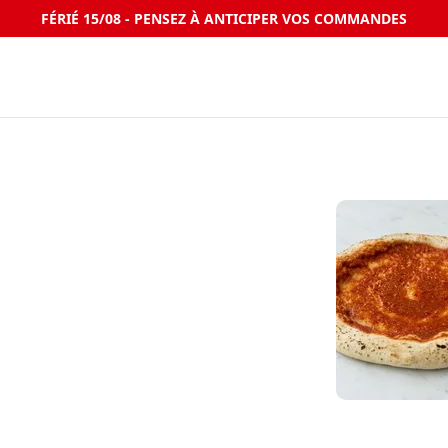
FÉRIÉ 15/08 - PENSEZ À ANTICIPER VOS COMMANDES