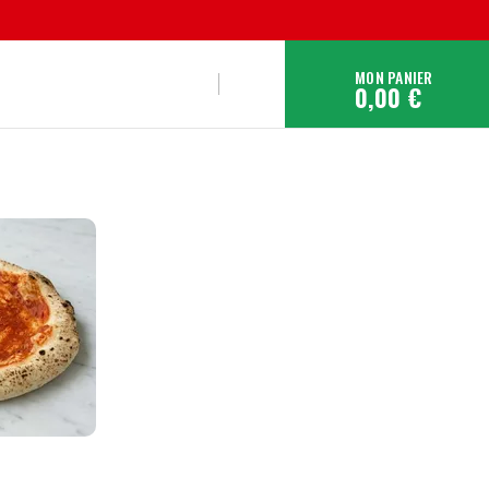
MON PANIER
0,00 €