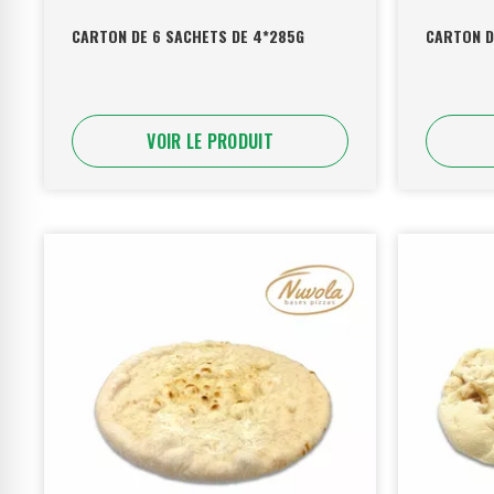
CARTON DE 6 SACHETS DE 4*285G
CARTON D
VOIR LE PRODUIT