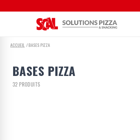
ACCUEIL
BASES PIZZA
BASES PIZZA
32 PRODUITS