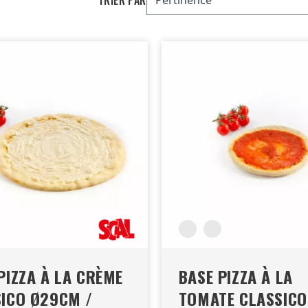
PIZZA À LA CRÈME
BASE PIZZA À LA
ICO Ø29CM /
TOMATE CLASSICO