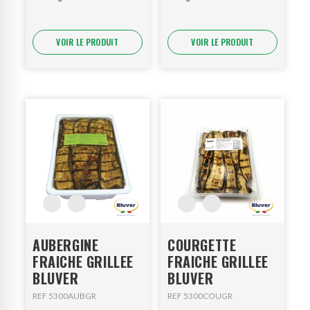
VOIR LE PRODUIT
VOIR LE PRODUIT
AUBERGINE
COURGETTE
FRAICHE GRILLEE
FRAICHE GRILLEE
BLUVER
BLUVER
REF 5300AUBGR
REF 5300COUGR