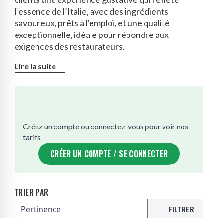
l’essence de l’Italie, avec des ingrédients
savoureux, prêts à l'emploi, et une qualité
exceptionnelle, idéale pour répondre aux
exigences des restaurateurs.
Lire la suite
Créez un compte ou connectez-vous pour voir nos
tarifs
CRÉER UN COMPTE / SE CONNECTER
TRIER PAR
FILTRER