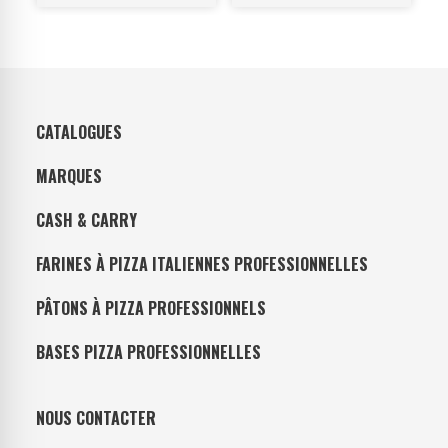
CATALOGUES
MARQUES
CASH & CARRY
FARINES À PIZZA ITALIENNES PROFESSIONNELLES
PÂTONS À PIZZA PROFESSIONNELS
BASES PIZZA PROFESSIONNELLES
NOUS CONTACTER