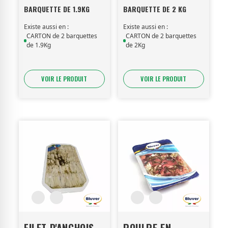
BARQUETTE DE 1.9KG
BARQUETTE DE 2 KG
Existe aussi en :
Existe aussi en :
CARTON de 2 barquettes
CARTON de 2 barquettes
de 1.9Kg
de 2Kg
VOIR LE PRODUIT
VOIR LE PRODUIT