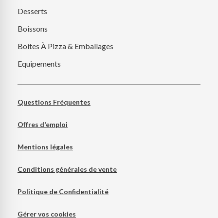
Desserts
Boissons
Boites À Pizza & Emballages
Equipements
Questions Fréquentes
Offres d'emploi
Mentions légales
Conditions générales de vente
Politique de Confidentialité
Gérer vos cookies