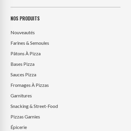
NOS PRODUITS
Nouveautés
Farines & Semoules
Pâtons À Pizza
Bases Pizza
Sauces Pizza
Fromages À Pizzas
Garnitures
Snacking & Street-Food
Pizzas Garnies
Épicerie