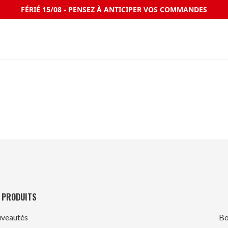
FÉRIÉ 15/08 - PENSEZ À ANTICIPER VOS COMMANDES
 PRODUITS
veautés
Bo