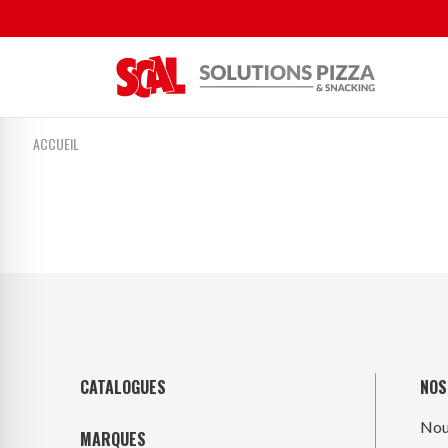
ACCUEIL
CATALOGUES
NOS
Nou
MARQUES