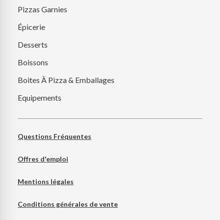
Pizzas Garnies
Épicerie
Desserts
Boissons
Boites À Pizza & Emballages
Equipements
Questions Fréquentes
Offres d'emploi
Mentions légales
Conditions générales de vente