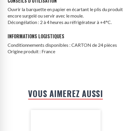
CONSEILS D’UTILISATION
Ouvrir la barquette en papier en écartant le plis du produit
encore surgelé ou servir avec le moule.
Décongélation : 2 à 4 heures au réfrigérateur à +4°C.
INFORMATIONS LOGISTIQUES
Conditionnements disponibles : CARTON de 24 pièces
Origine produit : France
VOUS AIMEREZ AUSSI