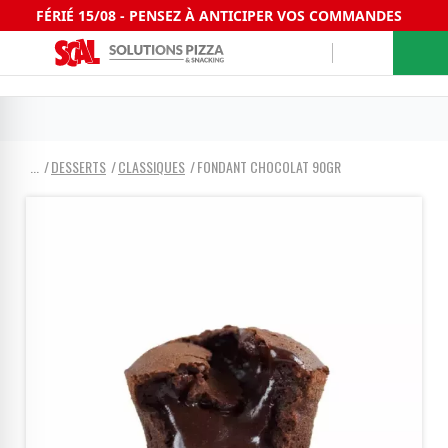
FÉRIÉ 15/08 - PENSEZ À ANTICIPER VOS COMMANDES
DESSERTS
CLASSIQUES
FONDANT CHOCOLAT 90GR