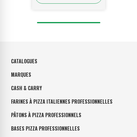
CATALOGUES
MARQUES
CASH & CARRY
FARINES À PIZZA ITALIENNES PROFESSIONNELLES
PÂTONS À PIZZA PROFESSIONNELS
BASES PIZZA PROFESSIONNELLES