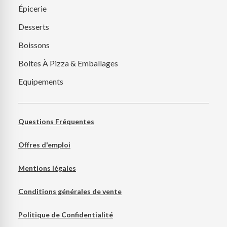
Épicerie
Desserts
Boissons
Boites À Pizza & Emballages
Equipements
Questions Fréquentes
Offres d'emploi
Mentions légales
Conditions générales de vente
Politique de Confidentialité