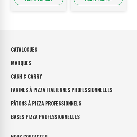
CATALOGUES
MARQUES
CASH & CARRY
FARINES À PIZZA ITALIENNES PROFESSIONNELLES
PÂTONS À PIZZA PROFESSIONNELS
BASES PIZZA PROFESSIONNELLES