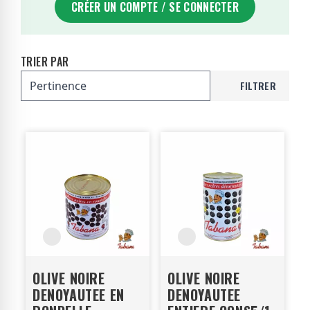
CRÉER UN COMPTE / SE CONNECTER
TRIER PAR
FILTRER
OLIVE NOIRE
OLIVE NOIRE
DENOYAUTEE EN
DENOYAUTEE