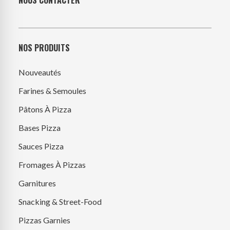
NOUS CONTACTER
NOS PRODUITS
Nouveautés
Farines & Semoules
Pâtons À Pizza
Bases Pizza
Sauces Pizza
Fromages À Pizzas
Garnitures
Snacking & Street-Food
Pizzas Garnies