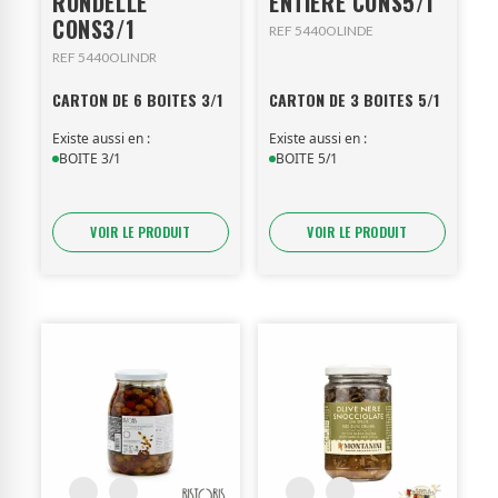
RONDELLE
ENTIERE CONS5/1
CONS3/1
REF 5440OLINDE
REF 5440OLINDR
CARTON DE 6 BOITES 3/1
CARTON DE 3 BOITES 5/1
Existe aussi en :
Existe aussi en :
BOITE 3/1
BOITE 5/1
VOIR LE PRODUIT
VOIR LE PRODUIT