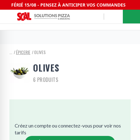
FÉRIÉ 15/08 - PENSEZ À ANTICIPER VOS COMMANDES
ÉPICERIE
OLIVES
OLIVES
6 PRODUITS
Créez un compte ou connectez-vous pour voir nos
tarifs