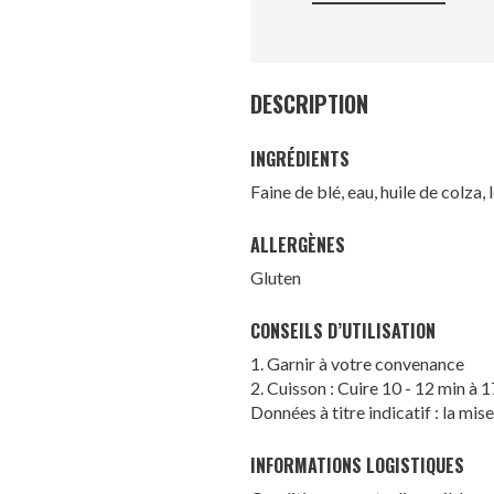
DESCRIPTION
INGRÉDIENTS
Faine de
blé
, eau, huile de colza,
ALLERGÈNES
Gluten
CONSEILS D’UTILISATION
1. Garnir à votre convenance
2. Cuisson : Cuire 10 - 12 min à 
Données à titre indicatif : la mis
INFORMATIONS LOGISTIQUES