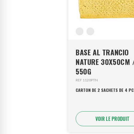
BASE AL TRANCIO
NATURE 30X50CM 
550G
REF 1120PTN
CARTON DE 2 SACHETS DE 4 PC
VOIR LE PRODUIT