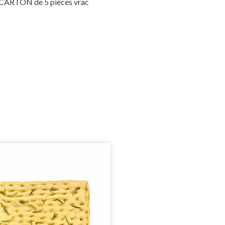
: CARTON de 5 pièces vrac