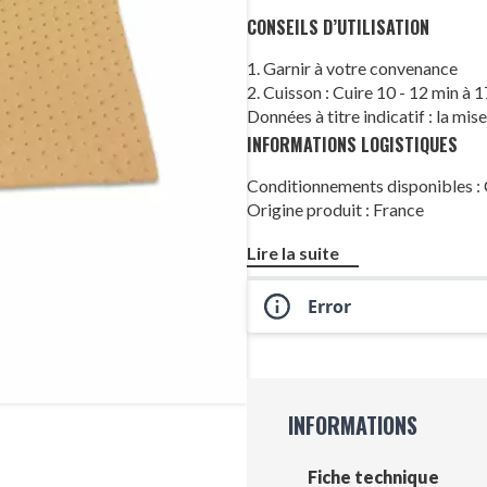
CONSEILS D’UTILISATION
1. Garnir à votre convenance
2. Cuisson : Cuire 10 - 12 min à 
Données à titre indicatif : la mis
INFORMATIONS LOGISTIQUES
Conditionnements disponibles 
Origine produit : France
Lire la suite
Error
INFORMATIONS
Fiche technique