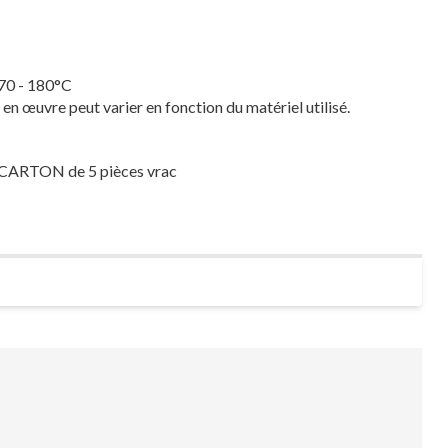
170 - 180°C
e en œuvre peut varier en fonction du matériel utilisé.
: CARTON de 5 pièces vrac