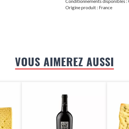
Conditionnements disponibles 
Origine produit : France
VOUS AIMEREZ AUSSI