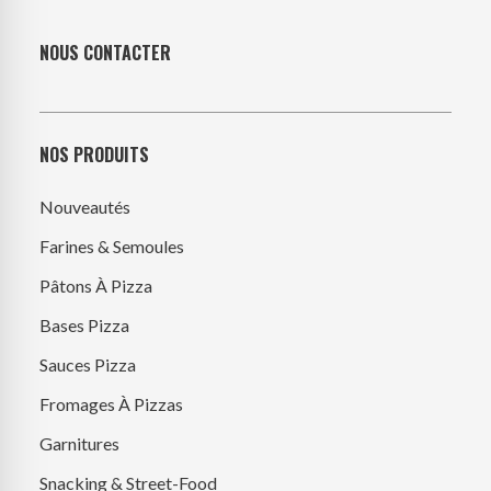
NOUS CONTACTER
NOS PRODUITS
Nouveautés
Farines & Semoules
Pâtons À Pizza
Bases Pizza
Sauces Pizza
Fromages À Pizzas
Garnitures
Snacking & Street-Food