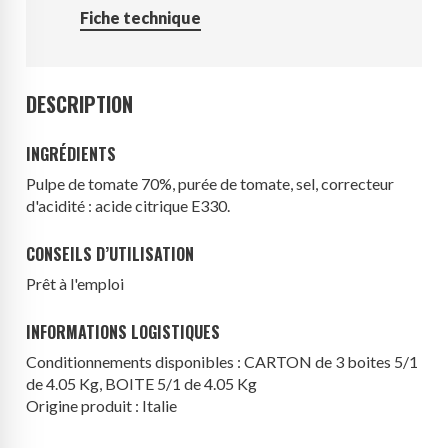
Fiche technique
DESCRIPTION
INGRÉDIENTS
Pulpe de tomate 70%, purée de tomate, sel, correcteur
d'acidité : acide citrique E330.
CONSEILS D’UTILISATION
Prêt à l'emploi
INFORMATIONS LOGISTIQUES
Conditionnements disponibles : CARTON de 3 boites 5/1
de 4.05 Kg, BOITE 5/1 de 4.05 Kg
Origine produit : Italie