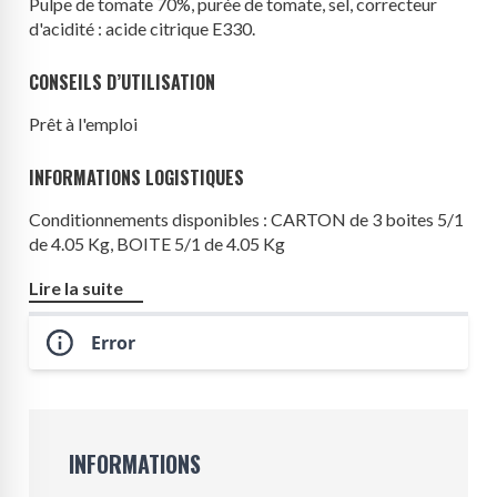
Pulpe de tomate 70%, purée de tomate, sel, correcteur
d'acidité : acide citrique E330.
CONSEILS D’UTILISATION
Prêt à l'emploi
INFORMATIONS LOGISTIQUES
Conditionnements disponibles : CARTON de 3 boites 5/1
de 4.05 Kg, BOITE 5/1 de 4.05 Kg
Origine produit : Italie
Lire la suite
Error
INFORMATIONS