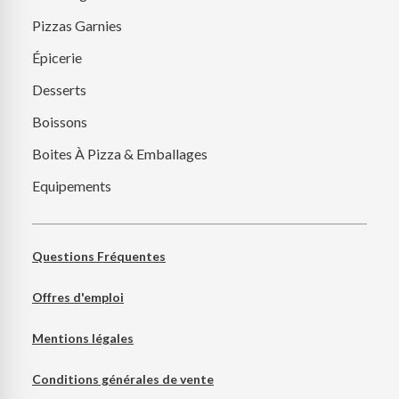
Pizzas Garnies
Épicerie
Desserts
Boissons
Boites À Pizza & Emballages
Equipements
Questions Fréquentes
Offres d'emploi
Mentions légales
Conditions générales de vente