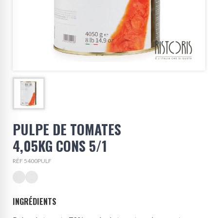
PULPE DE TOMATES
4,05KG CONS 5/1
RÉF 5400PULF
INGRÉDIENTS