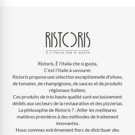
Ristoris, È l’Italia che si gusta,
C'est l'Italie à savourer.
Ristoris propose une sélection exceptionnelle d'olives,
de tomates, de champignons, de sauces et de produits
régionaux italiens.
Ces produits de très haute qualité sont exclusivement
dédiés aux secteurs de la restauration et des pizzerias.
La philosophie de Ristoris ? : Allier les meilleures
matières premières à des méthodes de traitement
innovantes.
Nous sommes extrêmement fiers de distribuer des