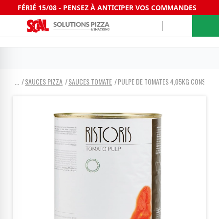
FÉRIÉ 15/08 - PENSEZ À ANTICIPER VOS COMMANDES
SAUCES PIZZA
SAUCES TOMATE
PULPE DE TOMATES 4,05KG CONS 5/1