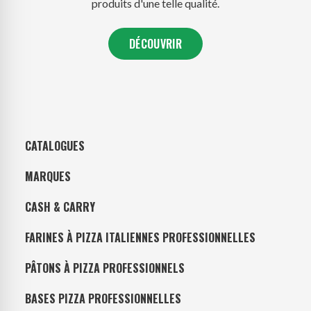
produits d'une telle qualité.
DÉCOUVRIR
CATALOGUES
MARQUES
CASH & CARRY
FARINES À PIZZA ITALIENNES PROFESSIONNELLES
PÂTONS À PIZZA PROFESSIONNELS
BASES PIZZA PROFESSIONNELLES