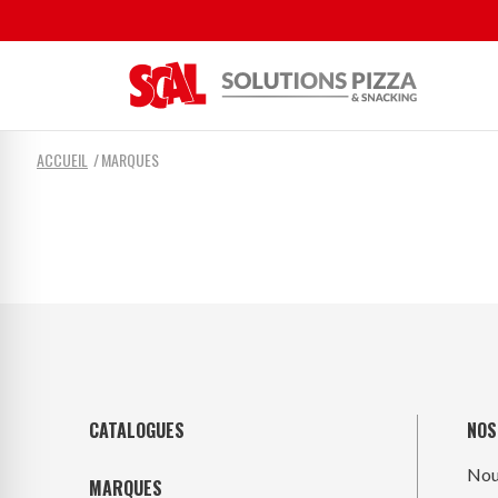
ACCUEIL
MARQUES
CATALOGUES
NOS
Nou
MARQUES