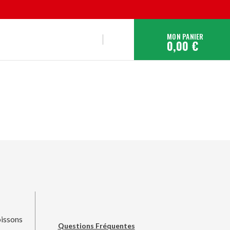
MON PANIER
0,00 €
issons
Questions Fréquentes