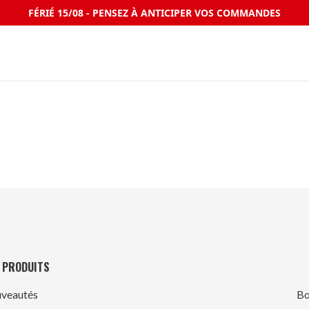
FÉRIÉ 15/08 - PENSEZ À ANTICIPER VOS COMMANDES
 PRODUITS
veautés
Bo