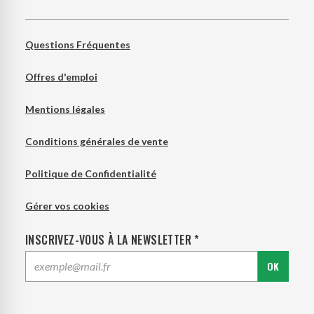
Questions Fréquentes
Offres d'emploi
Mentions légales
Conditions générales de vente
Politique de Confidentialité
Gérer vos cookies
INSCRIVEZ-VOUS À LA NEWSLETTER *
OK