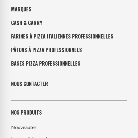
MARQUES
CASH & CARRY
FARINES À PIZZA ITALIENNES PROFESSIONNELLES
PÂTONS À PIZZA PROFESSIONNELS
BASES PIZZA PROFESSIONNELLES
NOUS CONTACTER
NOS PRODUITS
Nouveautés