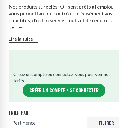
Nos produits surgelés IQF sont prêts à l'emploi,
vous permettant de contrôler précisément vos
quantités, d'optimiser vos coûts et de réduire les
pertes.
Lire la suite
Créez un compte ou connectez-vous pour voir nos
tarifs
CRÉER UN COMPTE / SE CONNECTER
TRIER PAR
FILTRER