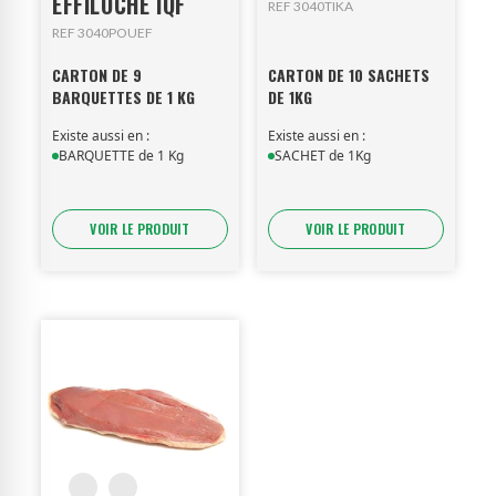
EFFILOCHE IQF
REF 3040TIKA
REF 3040POUEF
CARTON DE 9
CARTON DE 10 SACHETS
BARQUETTES DE 1 KG
DE 1KG
Existe aussi en :
Existe aussi en :
BARQUETTE de 1 Kg
SACHET de 1Kg
VOIR LE PRODUIT
VOIR LE PRODUIT