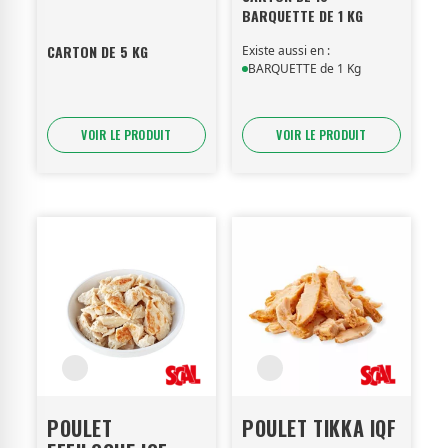
BARQUETTE DE 1 KG
CARTON DE 5 KG
Existe aussi en :
BARQUETTE de 1 Kg
VOIR LE PRODUIT
VOIR LE PRODUIT
POULET
POULET TIKKA IQF