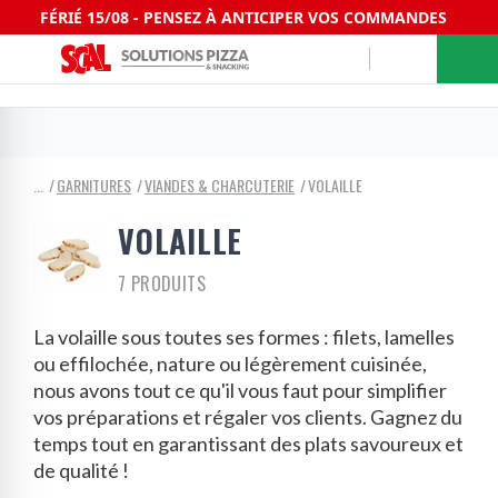
FÉRIÉ 15/08 - PENSEZ À ANTICIPER VOS COMMANDES
GARNITURES
VIANDES & CHARCUTERIE
VOLAILLE
VOLAILLE
7 PRODUITS
La volaille sous toutes ses formes : filets, lamelles
ou effilochée, nature ou légèrement cuisinée,
nous avons tout ce qu'il vous faut pour simplifier
vos préparations et régaler vos clients. Gagnez du
temps tout en garantissant des plats savoureux et
de qualité !