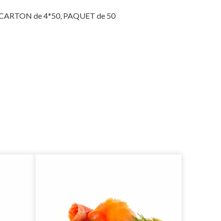
 : CARTON de 4*50, PAQUET de 50