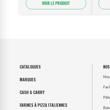
VOIR LE PRODUIT
CATALOGUES
NOS
Nou
MARQUES
Far
CASH & CARRY
Pât
FARINES À PIZZA ITALIENNES
Bas