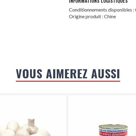
INFORMATIONS LOGISTIQUES
Conditionnements disponibles
Origine produit : Chine
VOUS AIMEREZ AUSSI