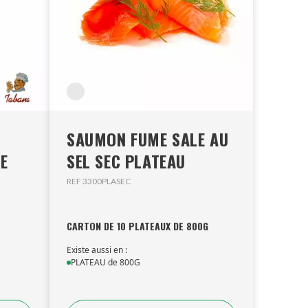
SAUMON FUME SALE AU
RE
SEL SEC PLATEAU
REF 3300PLASEC
CARTON DE 10 PLATEAUX DE 800G
Existe aussi en :
PLATEAU de 800G