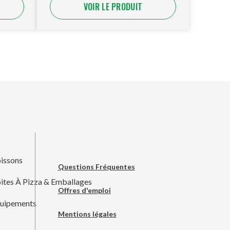
VOIR LE PRODUIT
issons
Questions Fréquentes
ites À Pizza & Emballages
Offres d'emploi
uipements
Mentions légales