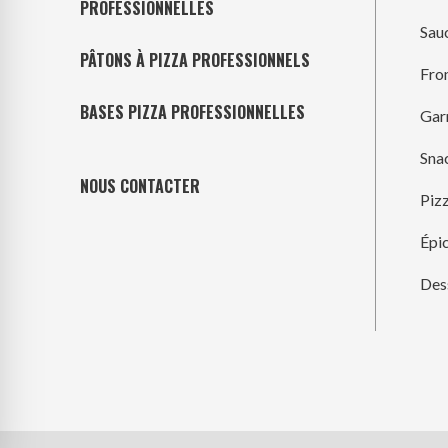
PROFESSIONNELLES
Sau
PÂTONS À PIZZA PROFESSIONNELS
Fro
BASES PIZZA PROFESSIONNELLES
Gar
Sna
NOUS CONTACTER
Piz
Épic
Des