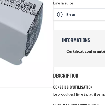
Lire la suite
Error
INFORMATIONS
Certificat conformit
DESCRIPTION
CONSEILS D’UTILISATION
Le produit est livré à plat, il se 