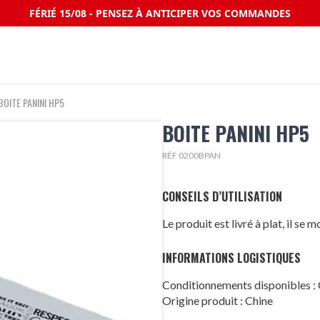
FÉRIÉ 15/08 - PENSEZ À ANTICIPER VOS COMMANDES
BOITE PANINI HP5
BOITE PANINI HP5
RÉF 0200BPAN
CONSEILS D’UTILISATION
Le produit est livré à plat, il se 
INFORMATIONS LOGISTIQUES
Conditionnements disponibles
Origine produit : Chine