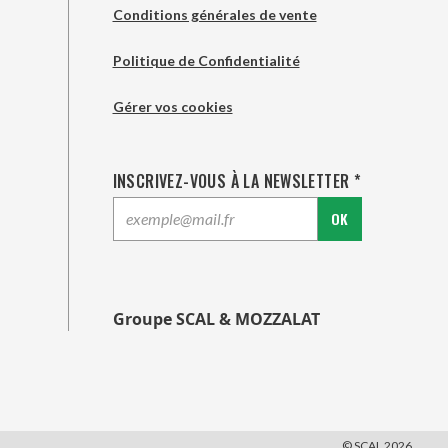
Conditions générales de vente
Politique de Confidentialité
Gérer vos cookies
INSCRIVEZ-VOUS À LA NEWSLETTER *
OK
Groupe SCAL & MOZZALAT
© SCAL 2026