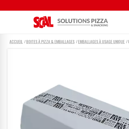
ACCUEIL
BOITES À PIZZA & EMBALLAGES
EMBALLAGES À USAGE UNIQUE