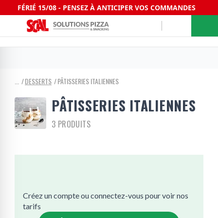
FÉRIÉ 15/08 - PENSEZ À ANTICIPER VOS COMMANDES
DESSERTS
PÂTISSERIES ITALIENNES
PÂTISSERIES ITALIENNES
3 PRODUITS
Créez un compte ou connectez-vous pour voir nos
tarifs