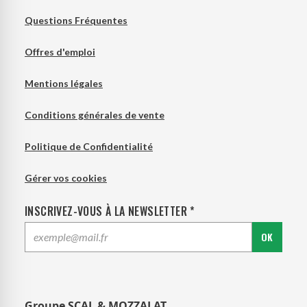
Questions Fréquentes
Offres d'emploi
Mentions légales
Conditions générales de vente
Politique de Confidentialité
Gérer vos cookies
INSCRIVEZ-VOUS À LA NEWSLETTER *
OK
Groupe SCAL & MOZZALAT