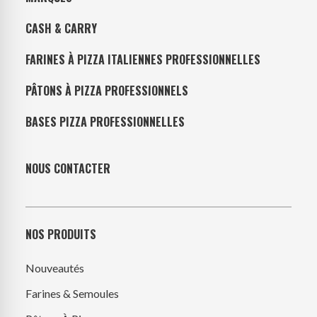
CASH & CARRY
FARINES À PIZZA ITALIENNES PROFESSIONNELLES
PÂTONS À PIZZA PROFESSIONNELS
BASES PIZZA PROFESSIONNELLES
NOUS CONTACTER
NOS PRODUITS
Nouveautés
Farines & Semoules