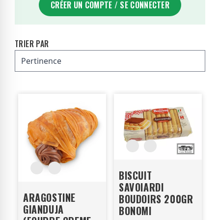
CRÉER UN COMPTE / SE CONNECTER
TRIER PAR
BISCUIT
SAVOIARDI
ARAGOSTINE
BOUDOIRS 200GR
GIANDUJA
BONOMI