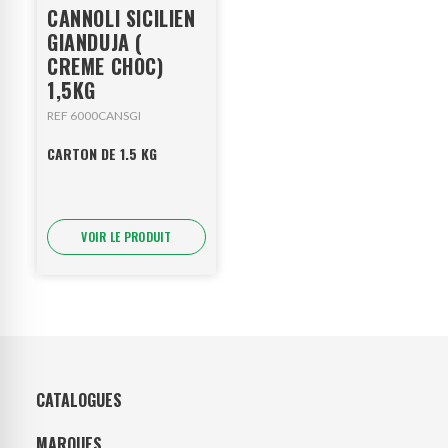
CANNOLI SICILIEN
GIANDUJA (
CREME CHOC)
1,5KG
REF 6000CANSGI
CARTON DE 1.5 KG
VOIR LE PRODUIT
CATALOGUES
MARQUES