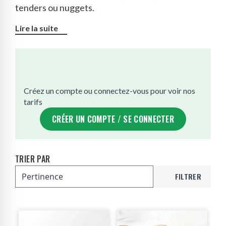
tenders ou nuggets.
Lire la suite
Créez un compte ou connectez-vous pour voir nos
tarifs
CRÉER UN COMPTE / SE CONNECTER
TRIER PAR
FILTRER