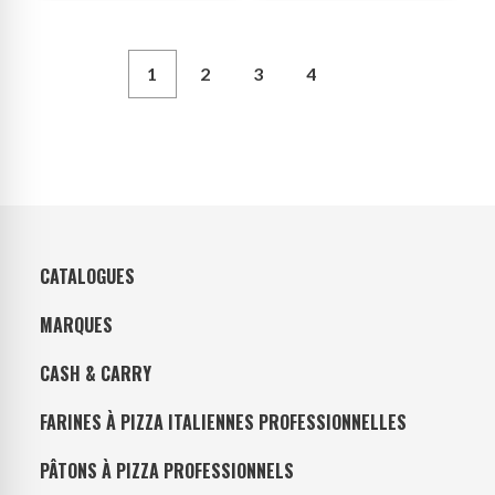
1
2
3
4
CATALOGUES
MARQUES
CASH & CARRY
FARINES À PIZZA ITALIENNES PROFESSIONNELLES
PÂTONS À PIZZA PROFESSIONNELS