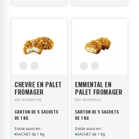
CHEVRE EN PALET
EMMENTAL EN
FROMAGER
PALET FROMAGER
REF 4200PFCHE
REF 4200PFEM
CARTON DE 5 SACHETS
CARTON DE 5 SACHETS
DE 1 KG
DE 1 KG
Existe aussi en :
Existe aussi en :
SACHET de 1 Kg
SACHET de 1 Kg