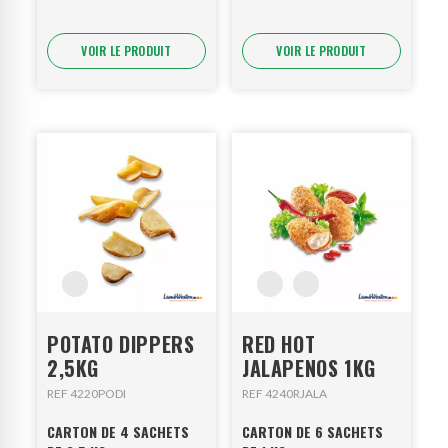
VOIR LE PRODUIT
VOIR LE PRODUIT
POTATO DIPPERS
RED HOT
2,5KG
JALAPENOS 1KG
REF 4220PODI
REF 4240RJALA
CARTON DE 4 SACHETS
CARTON DE 6 SACHETS