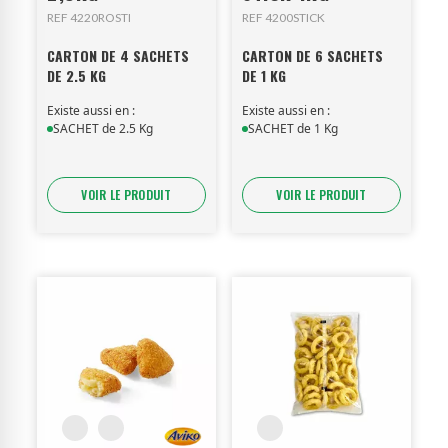
REF 4220ROSTI
REF 4200STICK
CARTON DE 4 SACHETS
CARTON DE 6 SACHETS
DE 2.5 KG
DE 1 KG
Existe aussi en :
Existe aussi en :
SACHET de 2.5 Kg
SACHET de 1 Kg
VOIR LE PRODUIT
VOIR LE PRODUIT