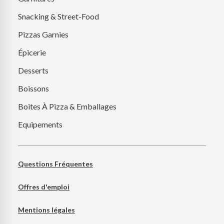
Snacking & Street-Food
Pizzas Garnies
Épicerie
Desserts
Boissons
Boites À Pizza & Emballages
Equipements
Questions Fréquentes
Offres d'emploi
Mentions légales