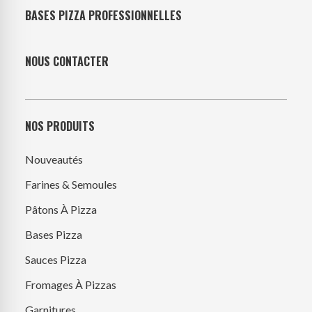
BASES PIZZA PROFESSIONNELLES
NOUS CONTACTER
NOS PRODUITS
Nouveautés
Farines & Semoules
Pâtons À Pizza
Bases Pizza
Sauces Pizza
Fromages À Pizzas
Garnitures