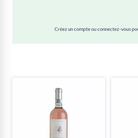
Créez un compte ou connectez-vous pour