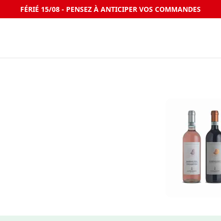
FÉRIÉ 15/08 - PENSEZ À ANTICIPER VOS COMMANDES