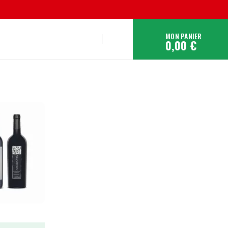
MON PANIER
0,00 €