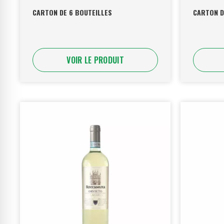
CARTON DE 6 BOUTEILLES
CARTON D
VOIR LE PRODUIT