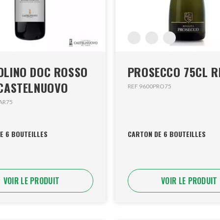
OLINO DOC ROSSO
PROSECCO 75
 CASTELNUOVO
REF 9600PRO75
AR75
E 6 BOUTEILLES
CARTON DE 6 BOUTEILLES
VOIR LE PRODUIT
VOIR LE PRODUIT