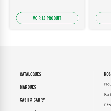
VOIR LE PRODUIT
CATALOGUES
NOS
Nou
MARQUES
Far
CASH & CARRY
Pât