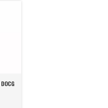
O DOCG