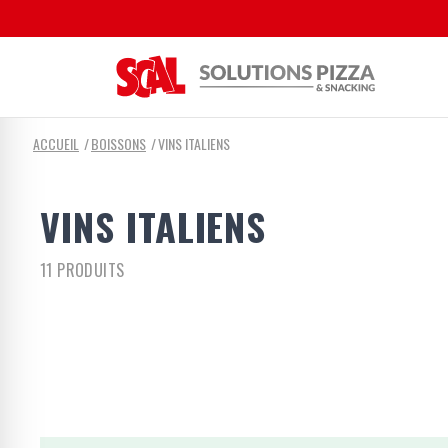
ACCUEIL
BOISSONS
VINS ITALIENS
VINS ITALIENS
11 PRODUITS