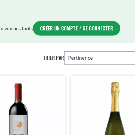
CRÉER UN COMPTE / SE CONNECTER
 voir nos tarifs
TRIER PAR