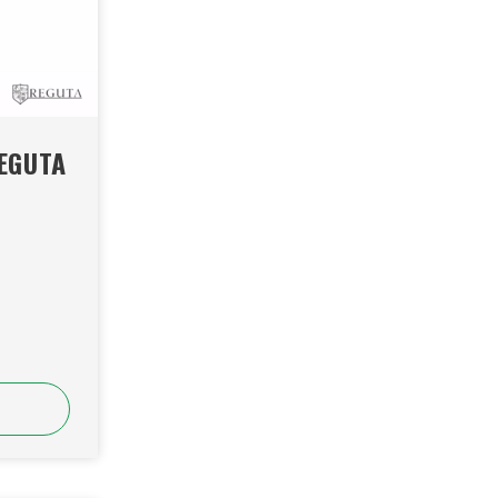
CL REGUTA