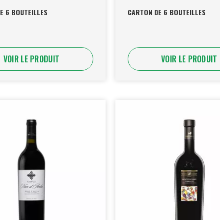
E 6 BOUTEILLES
CARTON DE 6 BOUTEILLES
VOIR LE PRODUIT
VOIR LE PRODUIT