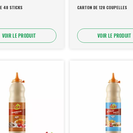
E 48 STICKS
CARTON DE 128 COUPELLES
VOIR LE PRODUIT
VOIR LE PRODUIT