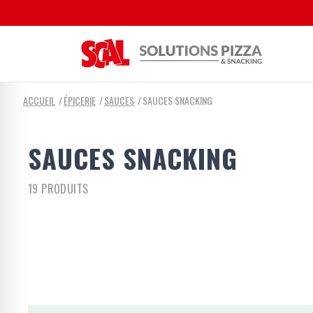
ACCUEIL
ÉPICERIE
SAUCES
SAUCES SNACKING
SAUCES SNACKING
19 PRODUITS