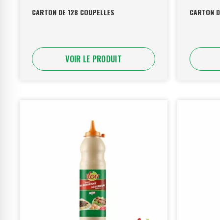
CARTON DE 128 COUPELLES
CARTON D
VOIR LE PRODUIT