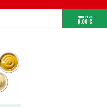
MON PANIER
0,00 €