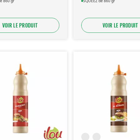
e 860 gr
SQUEEZ de 860 gr
VOIR LE PRODUIT
VOIR LE PRODUIT