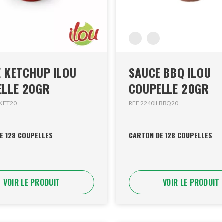
KETCHUP ILOU
SAUCE BBQ ILOU
ELLE 20GR
COUPELLE 20GR
LKET20
REF 2240ILBBQ20
E 128 COUPELLES
CARTON DE 128 COUPELLES
VOIR LE PRODUIT
VOIR LE PRODUIT