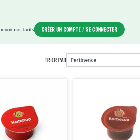
CRÉER UN COMPTE / SE CONNECTER
 voir nos tarifs
TRIER PAR