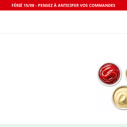
FÉRIÉ 15/08 - PENSEZ À ANTICIPER VOS COMMANDES