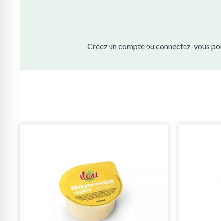
Créez un compte ou connectez-vous pour