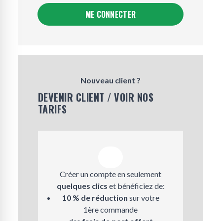
ME CONNECTER
Nouveau client ?
DEVENIR CLIENT / VOIR NOS
TARIFS
Créer un compte en seulement
quelques clics
et bénéficiez de:
10 % de réduction
sur votre
1ère commande