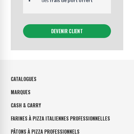
des
frais de port offert
DEVENIR CLIENT
CATALOGUES
MARQUES
CASH & CARRY
FARINES À PIZZA ITALIENNES PROFESSIONNELLES
PÂTONS À PIZZA PROFESSIONNELS