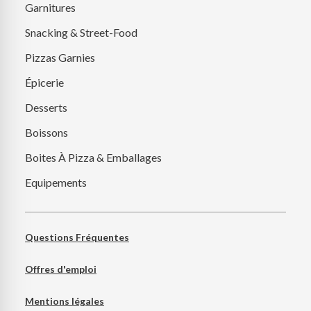
Garnitures
Snacking & Street-Food
Pizzas Garnies
Épicerie
Desserts
Boissons
Boites À Pizza & Emballages
Equipements
Questions Fréquentes
Offres d'emploi
Mentions légales