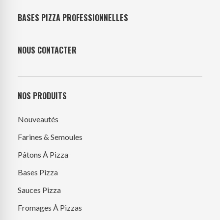
BASES PIZZA PROFESSIONNELLES
NOUS CONTACTER
NOS PRODUITS
Nouveautés
Farines & Semoules
Pâtons À Pizza
Bases Pizza
Sauces Pizza
Fromages À Pizzas