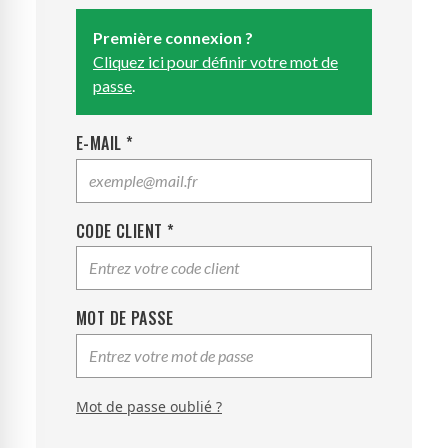
Première connexion ?
Cliquez ici pour définir votre mot de
passe
.
E-MAIL *
CODE CLIENT *
MOT DE PASSE
Mot de passe oublié ?