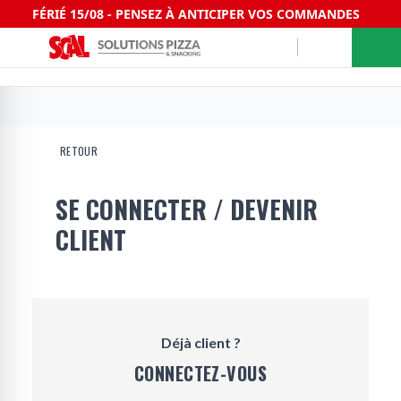
FÉRIÉ 15/08 - PENSEZ À ANTICIPER VOS COMMANDES
RETOUR
SE CONNECTER / DEVENIR
CLIENT
Déjà client ?
CONNECTEZ-VOUS