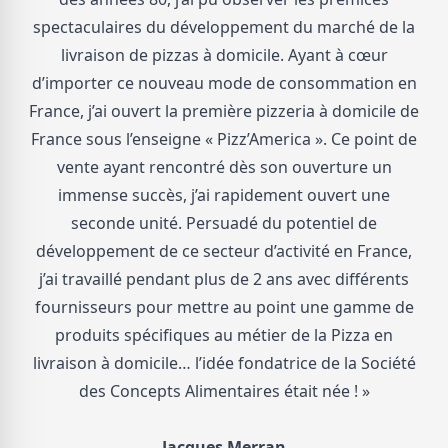
spectaculaires du développement du marché de la
livraison de pizzas à domicile. Ayant à cœur
d’importer ce nouveau mode de consommation en
France, j’ai ouvert la première pizzeria à domicile de
France sous l’enseigne « Pizz’America ». Ce point de
vente ayant rencontré dès son ouverture un
immense succès, j’ai rapidement ouvert une
seconde unité. Persuadé du potentiel de
développement de ce secteur d’activité en France,
j’ai travaillé pendant plus de 2 ans avec différents
fournisseurs pour mettre au point une gamme de
produits spécifiques au métier de la Pizza en
livraison à domicile… l’idée fondatrice de la Société
des Concepts Alimentaires était née ! »
Jacques Merran