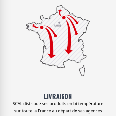
LIVRAISON
SCAL distribue ses produits en bi-température
sur toute la France au départ de ses agences