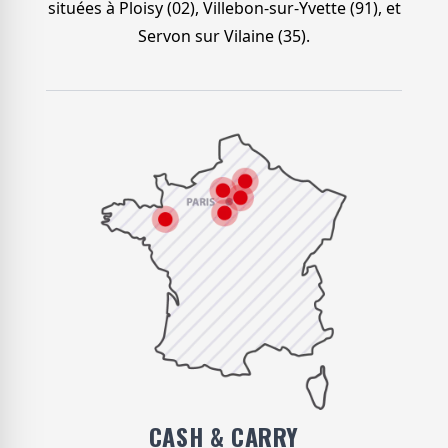
situées à Ploisy (02), Villebon-sur-Yvette (91), et
Servon sur Vilaine (35).
CASH & CARRY