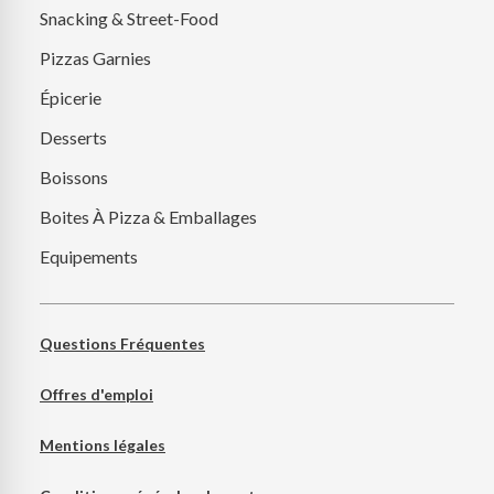
Snacking & Street-Food
Pizzas Garnies
Épicerie
Desserts
Boissons
Boites À Pizza & Emballages
Equipements
Questions Fréquentes
Offres d'emploi
Mentions légales