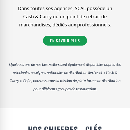
Dans toutes ses agences, SCAL possède un
Cash & Carry ou un point de retrait de
marchandises, dédiés aux professionnels.
EN SAVOIR PLUS
Quelques uns de nos best-sellers sont également disponibles auprès des
principales enseignes nationales de distribution livrées et « Cash &
Carry ». Enfin, nous assurons la mission de plate-forme de distribution
pour différents groupes de restauration.
NOS CHIFFRES - CLÉS