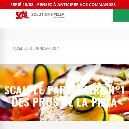
FÉRIÉ 15/08 - PENSEZ À ANTICIPER VOS COMMANDES
SCAL
QUI SOMMES-NOUS ?
SCAL, LE PARTENAIRE N°1
DES PROS DE LA PIZZA