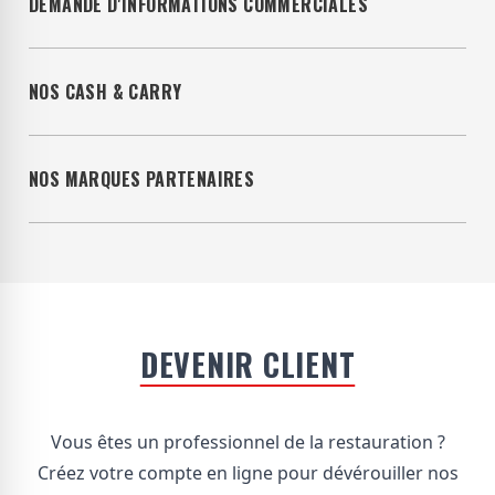
DEMANDE D'INFORMATIONS COMMERCIALES
NOS CASH & CARRY
NOS MARQUES PARTENAIRES
DEVENIR CLIENT
Vous êtes un professionnel de la restauration ?
Créez votre compte en ligne pour dévérouiller nos