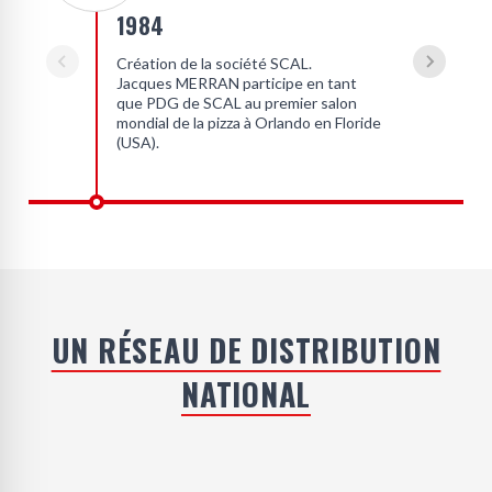
1984
Création de la société SCAL.
Jacques MERRAN participe en tant
que PDG de SCAL au premier salon
mondial de la pizza à Orlando en Floride
(USA).
UN RÉSEAU DE DISTRIBUTION
NATIONAL