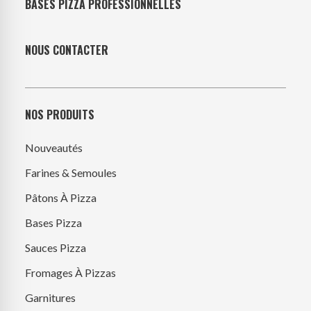
BASES PIZZA PROFESSIONNELLES
NOUS CONTACTER
NOS PRODUITS
Nouveautés
Farines & Semoules
Pâtons À Pizza
Bases Pizza
Sauces Pizza
Fromages À Pizzas
Garnitures