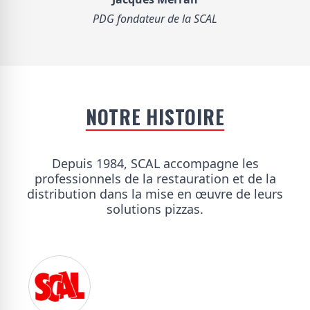
PDG fondateur de la SCAL
NOTRE HISTOIRE
Depuis 1984, SCAL accompagne les
professionnels de la restauration et de la
distribution dans la mise en œuvre de leurs
solutions pizzas.