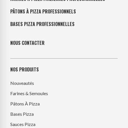
PÂTONS À PIZZA PROFESSIONNELS
BASES PIZZA PROFESSIONNELLES
NOUS CONTACTER
NOS PRODUITS
Nouveautés
Farines & Semoules
Pâtons À Pizza
Bases Pizza
Sauces Pizza