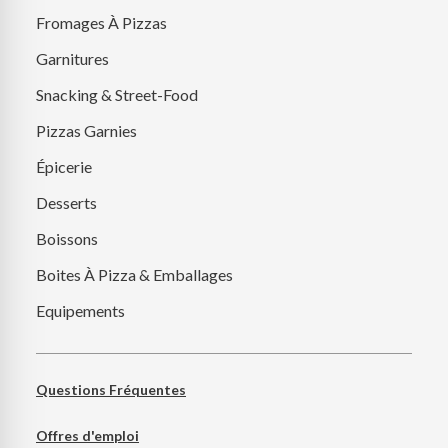
Fromages À Pizzas
Garnitures
Snacking & Street-Food
Pizzas Garnies
Épicerie
Desserts
Boissons
Boites À Pizza & Emballages
Equipements
Questions Fréquentes
Offres d'emploi