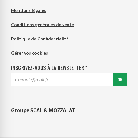
Mentions légales
Conditions générales de vente
Politique de Confidentialité
Gérer vos cookies
INSCRIVEZ-VOUS À LA NEWSLETTER *
OK
Groupe SCAL & MOZZALAT