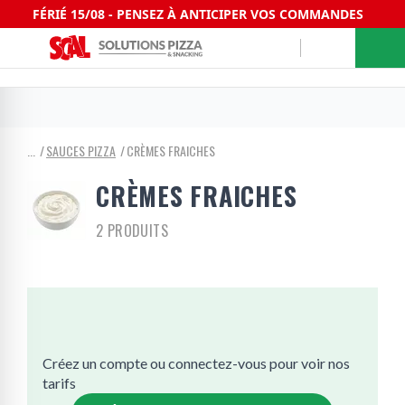
FÉRIÉ 15/08 - PENSEZ À ANTICIPER VOS COMMANDES
SAUCES PIZZA
CRÈMES FRAICHES
CRÈMES FRAICHES
2 PRODUITS
Créez un compte ou connectez-vous pour voir nos
tarifs