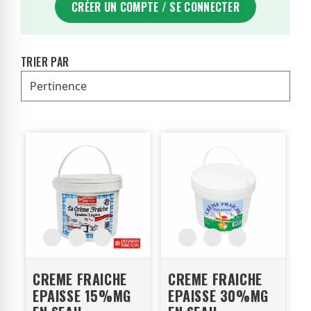
CRÉER UN COMPTE / SE CONNECTER
TRIER PAR
CREME FRAICHE
CREME FRAICHE
EPAISSE 15%MG
EPAISSE 30%MG