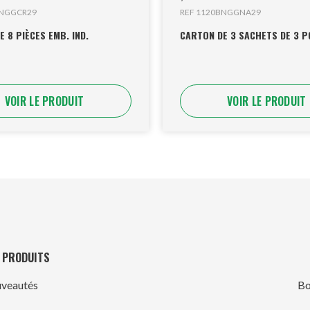
BNGGCR29
REF 1120BNGGNA29
 8 PIÈCES EMB. IND.
CARTON DE 3 SACHETS DE 3 P
VOIR LE PRODUIT
VOIR LE PRODUIT
 PRODUITS
veautés
Bo