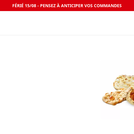
FÉRIÉ 15/08 - PENSEZ À ANTICIPER VOS COMMANDES