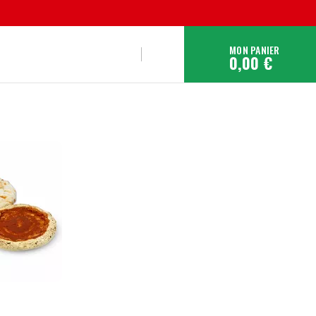
MON PANIER
0,00 €