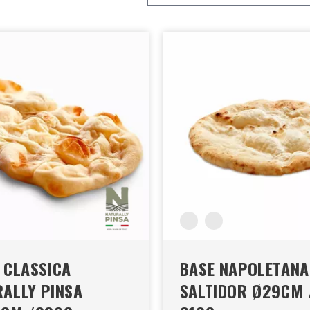
 CLASSICA
BASE NAPOLETANA
ALLY PINSA
SALTIDOR Ø29CM 