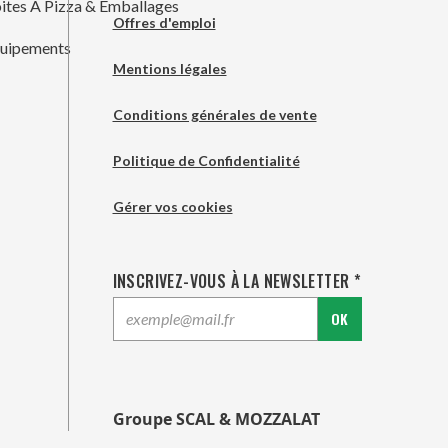
ites À Pizza & Emballages
Offres d'emploi
uipements
Mentions légales
Conditions générales de vente
Politique de Confidentialité
Gérer vos cookies
INSCRIVEZ-VOUS À LA NEWSLETTER *
OK
Groupe SCAL & MOZZALAT