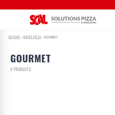
ACCUEIL
BASES PIZZA
GOURMET
GOURMET
9 PRODUITS