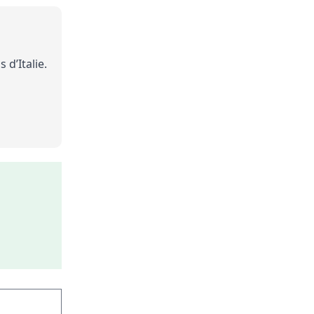
d’Italie.