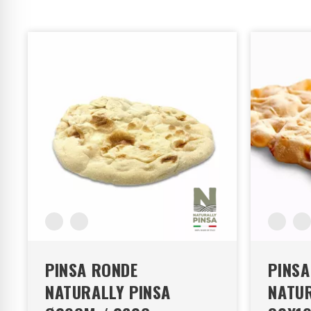
PINSA RONDE
PINSA
NATURALLY PINSA
NATUR