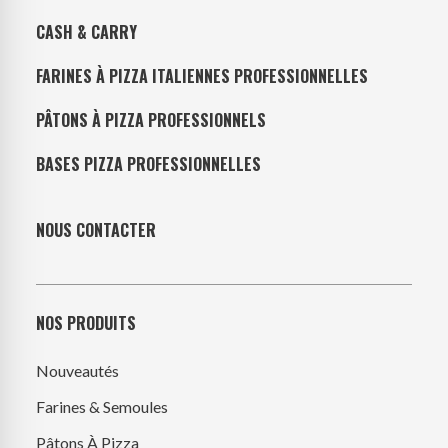
CASH & CARRY
FARINES À PIZZA ITALIENNES PROFESSIONNELLES
PÂTONS À PIZZA PROFESSIONNELS
BASES PIZZA PROFESSIONNELLES
NOUS CONTACTER
NOS PRODUITS
Nouveautés
Farines & Semoules
Pâtons À Pizza