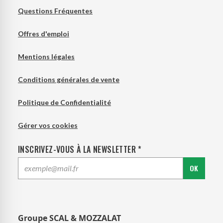
Questions Fréquentes
Offres d'emploi
Mentions légales
Conditions générales de vente
Politique de Confidentialité
Gérer vos cookies
INSCRIVEZ-VOUS À LA NEWSLETTER *
OK
Groupe SCAL & MOZZALAT