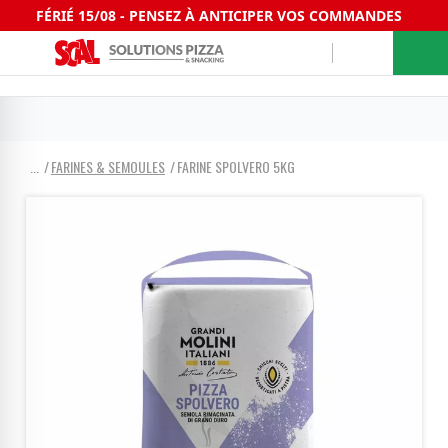
FÉRIÉ 15/08 - PENSEZ À ANTICIPER VOS COMMANDES
FARINES & SEMOULES
FARINE SPOLVERO 5KG