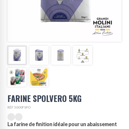
FARINE SPOLVERO 5KG
RÉF 5000FSPO
La farine de finition idéale pour un abaissement