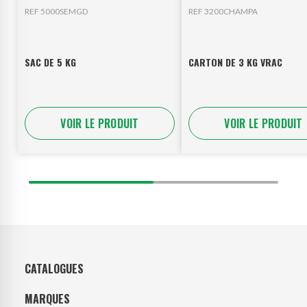
REF 5000SEMGD
REF 3200CHAMPA
SAC DE 5 KG
CARTON DE 3 KG VRAC
VOIR LE PRODUIT
VOIR LE PRODUIT
CATALOGUES
MARQUES