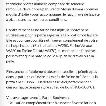
technique professionnelle composée de semoule
remoulue, développée par Grandi Molini Italiani - premier
moulin d’Italie - pour accompagner le façonnage de la pâte
à pizza dans les meilleures conditions.
Contrairement à une farine classique, la Spolvero ne
s’utilise pas pour le pétrissage ou la fabrication de la pâte.
Elle est conçue pour être utilisée en complément de votre
farine principale (Farine Italiana W250, Farine Verace
W320 ou Farine Dorata W370), au moment de l’abaisse,
pour éviter que la pâte ne colle au plan de travail ou à la
pelle.
Fine, sèche et faiblement absorbante, elle ne pénètre pas
dans la pâte, ce qui évite les excès de farine brûlée sous la
pizza à la cuisson — un détail essentiel, notamment en
cuisson haute température au feu de bois (400–500°C).
Vos avantages avec la Farine Spolvero :
- Utilisation complémentaire : à associer à votre farine à