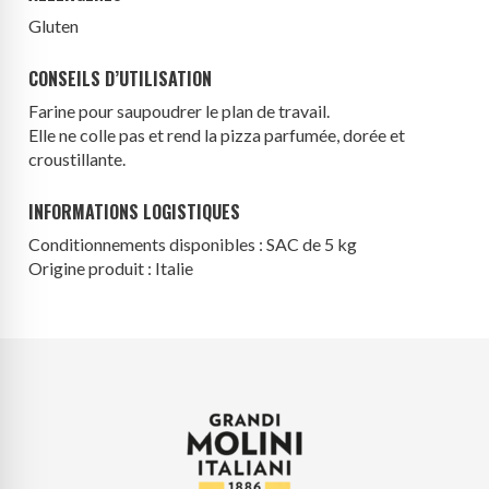
Gluten
CONSEILS D’UTILISATION
Farine pour saupoudrer le plan de travail.
Elle ne colle pas et rend la pizza parfumée, dorée et
croustillante.
INFORMATIONS LOGISTIQUES
Conditionnements disponibles : SAC de 5 kg
Origine produit : Italie