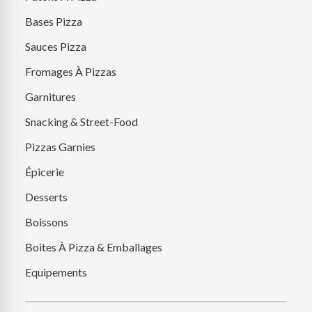
Bases Pizza
Sauces Pizza
Fromages À Pizzas
Garnitures
Snacking & Street-Food
Pizzas Garnies
Épicerie
Desserts
Boissons
Boites À Pizza & Emballages
Equipements