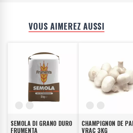
VOUS AIMEREZ AUSSI
SEMOLA DI GRANO DURO
CHAMPIGNON DE PA
FRUMENTA
VRAC 3KG