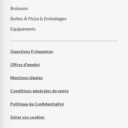
Boissons
Boites À Pizza & Emballages
Equipements
Questions Fréquentes
Offres d'emploi
Mentions légales
Conditions générales de vente
Politique de Confidentialité
Gérer vos cookies