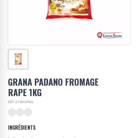
GRANA PADANO FROMAGE
RAPE 1KG
RÉF 2740GPRA
INGRÉDIENTS