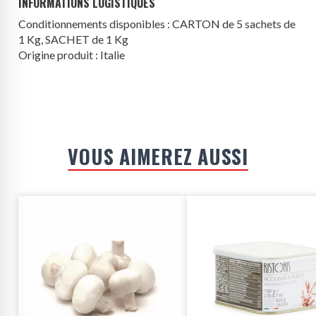
INFORMATIONS LOGISTIQUES
Conditionnements disponibles : CARTON de 5 sachets de
1 Kg, SACHET de 1 Kg
Origine produit : Italie
VOUS AIMEREZ AUSSI