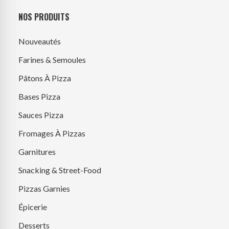
NOS PRODUITS
Nouveautés
Farines & Semoules
Pâtons À Pizza
Bases Pizza
Sauces Pizza
Fromages À Pizzas
Garnitures
Snacking & Street-Food
Pizzas Garnies
Épicerie
Desserts