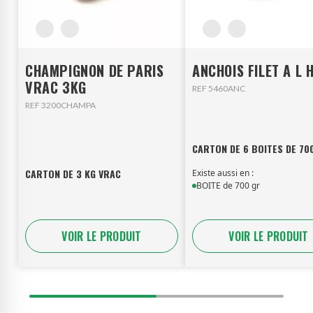
CHAMPIGNON DE PARIS
ANCHOIS FILET A L 
VRAC 3KG
REF 5460ANC
REF 3200CHAMPA
CARTON DE 6 BOITES DE 70
CARTON DE 3 KG VRAC
Existe aussi en :
BOITE de 700 gr
VOIR LE PRODUIT
VOIR LE PRODUIT