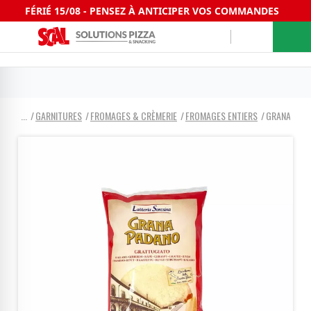
FÉRIÉ 15/08 - PENSEZ À ANTICIPER VOS COMMANDES
GARNITURES
FROMAGES & CRÈMERIE
FROMAGES ENTIERS
GRANA PAD