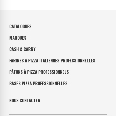
CATALOGUES
MARQUES
CASH & CARRY
FARINES À PIZZA ITALIENNES PROFESSIONNELLES
PÂTONS À PIZZA PROFESSIONNELS
BASES PIZZA PROFESSIONNELLES
NOUS CONTACTER