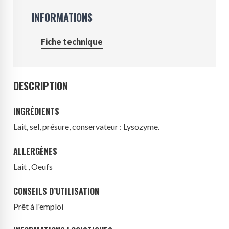
INFORMATIONS
Fiche technique
DESCRIPTION
INGRÉDIENTS
Lait
, sel, présure, conservateur :
Lysozyme
.
ALLERGÈNES
Lait , Oeufs
CONSEILS D’UTILISATION
Prêt à l'emploi