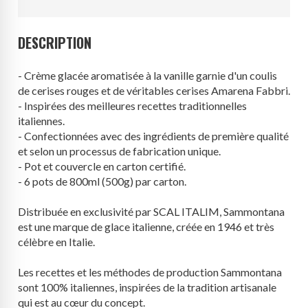
DESCRIPTION
- Crème glacée aromatisée à la vanille garnie d'un coulis
de cerises rouges et de véritables cerises Amarena Fabbri.
- Inspirées des meilleures recettes traditionnelles
italiennes.
- Confectionnées avec des ingrédients de première qualité
et selon un processus de fabrication unique.
- Pot et couvercle en carton certifié.
- 6 pots de 800ml (500g) par carton.
Distribuée en exclusivité par SCAL ITALIM, Sammontana
est une marque de glace italienne, créée en 1946 et très
célèbre en Italie.
Les recettes et les méthodes de production Sammontana
sont 100% italiennes, inspirées de la tradition artisanale
qui est au cœur du concept.