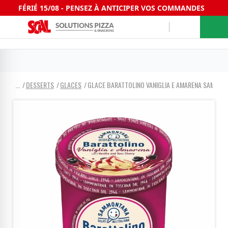
FÉRIÉ 15/08 - PENSEZ À ANTICIPER VOS COMMANDES
DESSERTS
GLACES
GLACE BARATTOLINO VANIGLIA E AMARENA SAMMON