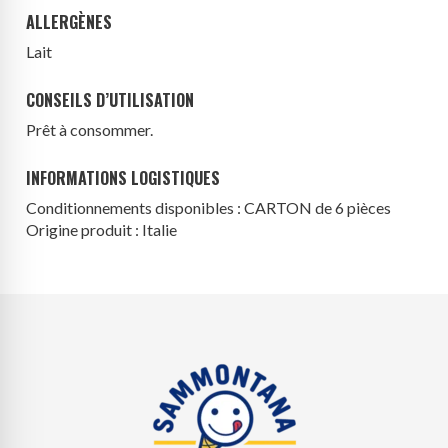
ALLERGÈNES
Lait
CONSEILS D’UTILISATION
Prêt à consommer.
INFORMATIONS LOGISTIQUES
Conditionnements disponibles : CARTON de 6 pièces
Origine produit : Italie