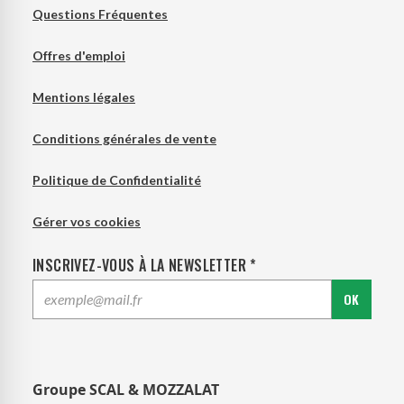
Questions Fréquentes
Offres d'emploi
Mentions légales
Conditions générales de vente
Politique de Confidentialité
Gérer vos cookies
INSCRIVEZ-VOUS À LA NEWSLETTER *
OK
Groupe SCAL & MOZZALAT