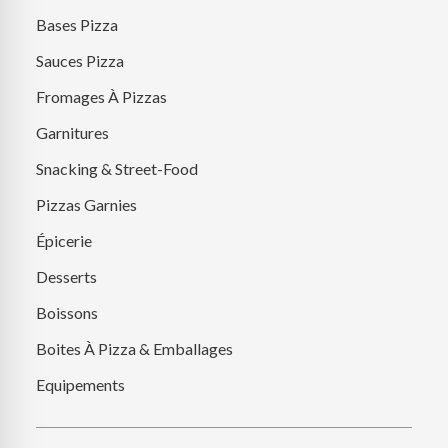
Bases Pizza
Sauces Pizza
Fromages À Pizzas
Garnitures
Snacking & Street-Food
Pizzas Garnies
Épicerie
Desserts
Boissons
Boites À Pizza & Emballages
Equipements