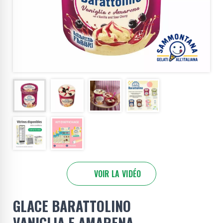
VOIR LA VIDÉO
GLACE BARATTOLINO
VANIGLIA E AMARENA