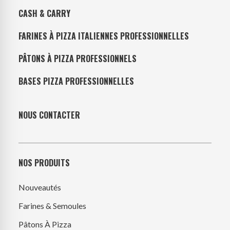
CASH & CARRY
FARINES À PIZZA ITALIENNES PROFESSIONNELLES
PÂTONS À PIZZA PROFESSIONNELS
BASES PIZZA PROFESSIONNELLES
NOUS CONTACTER
NOS PRODUITS
Nouveautés
Farines & Semoules
Pâtons À Pizza