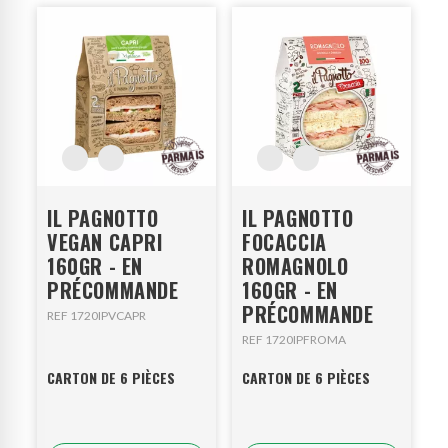
IL PAGNOTTO
IL PAGNOTTO
VEGAN CAPRI
FOCACCIA
160GR - EN
ROMAGNOLO
PRÉCOMMANDE
160GR - EN
PRÉCOMMANDE
REF 1720IPVCAPR
REF 1720IPFROMA
CARTON DE 6 PIÈCES
CARTON DE 6 PIÈCES