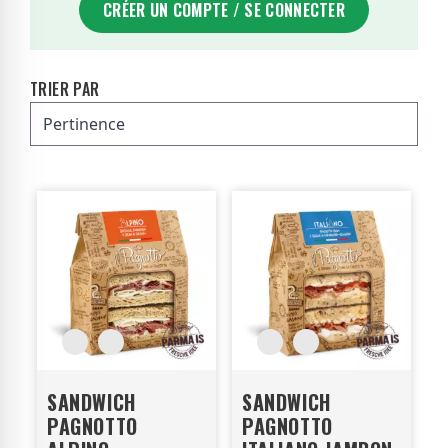
CRÉER UN COMPTE / SE CONNECTER
TRIER PAR
SANDWICH
SANDWICH
PAGNOTTO
PAGNOTTO