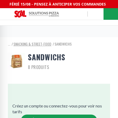
FÉRIÉ 15/08 - PENSEZ À ANTICIPER VOS COMMANDES
SNACKING & STREET-FOOD
SANDWICHS
SANDWICHS
8 PRODUITS
Créez un compte ou connectez-vous pour voir nos
tarifs