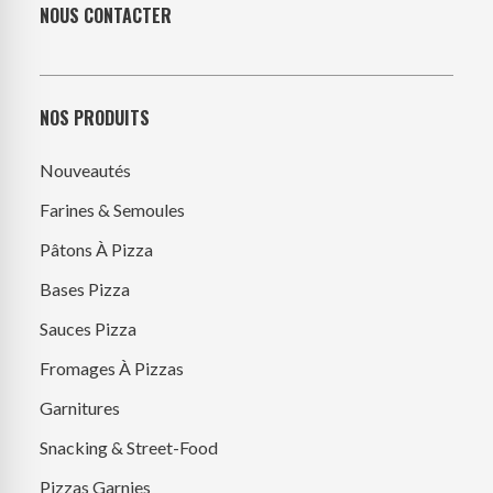
NOUS CONTACTER
NOS PRODUITS
Nouveautés
Farines & Semoules
Pâtons À Pizza
Bases Pizza
Sauces Pizza
Fromages À Pizzas
Garnitures
Snacking & Street-Food
Pizzas Garnies