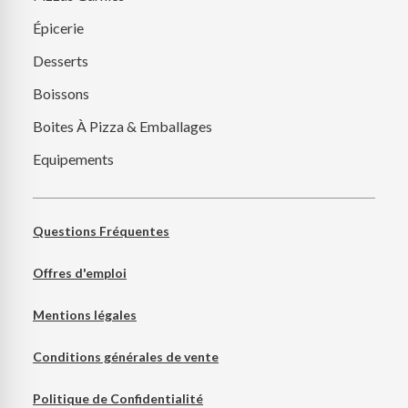
Épicerie
Desserts
Boissons
Boites À Pizza & Emballages
Equipements
Questions Fréquentes
Offres d'emploi
Mentions légales
Conditions générales de vente
Politique de Confidentialité