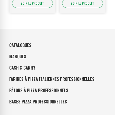
VOIR LE PRODUIT
VOIR LE PRODUIT
CATALOGUES
MARQUES
CASH & CARRY
FARINES À PIZZA ITALIENNES PROFESSIONNELLES
PÂTONS À PIZZA PROFESSIONNELS
BASES PIZZA PROFESSIONNELLES