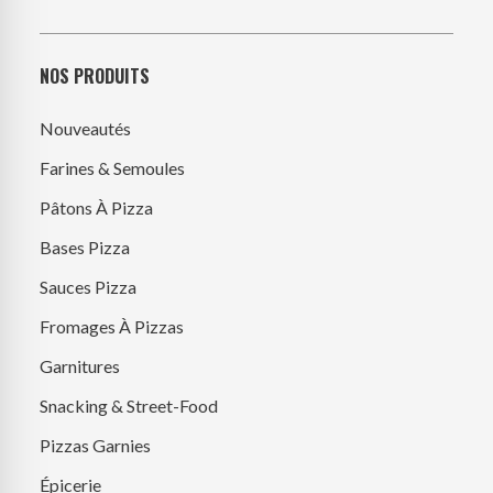
NOS PRODUITS
Nouveautés
Farines & Semoules
Pâtons À Pizza
Bases Pizza
Sauces Pizza
Fromages À Pizzas
Garnitures
Snacking & Street-Food
Pizzas Garnies
Épicerie