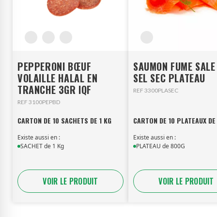
PEPPERONI BŒUF
SAUMON FUME SALE
VOLAILLE HALAL EN
SEL SEC PLATEAU
TRANCHE 3GR IQF
REF 3300PLASEC
REF 3100PEPBD
CARTON DE 10 SACHETS DE 1 KG
CARTON DE 10 PLATEAUX DE
Existe aussi en :
Existe aussi en :
SACHET de 1 Kg
PLATEAU de 800G
VOIR LE PRODUIT
VOIR LE PRODUIT