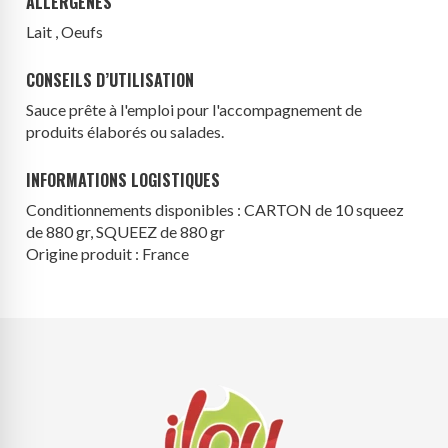
ALLERGÈNES
Lait , Oeufs
CONSEILS D’UTILISATION
Sauce prête à l'emploi pour l'accompagnement de
produits élaborés ou salades.
INFORMATIONS LOGISTIQUES
Conditionnements disponibles : CARTON de 10 squeez
de 880 gr, SQUEEZ de 880 gr
Origine produit : France