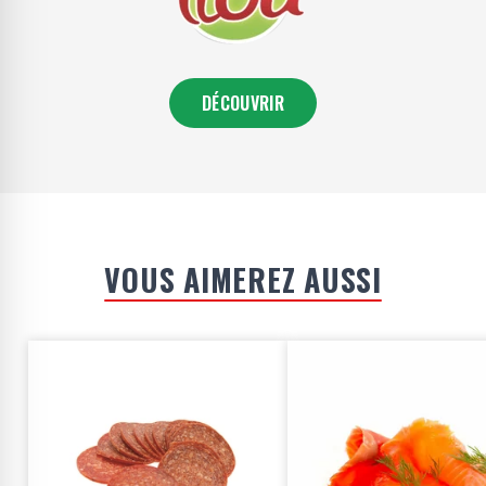
DÉCOUVRIR
VOUS AIMEREZ AUSSI