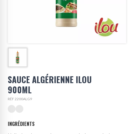
SAUCE ALGÉRIENNE ILOU
900ML
RÉF 2200ALG9
INGRÉDIENTS