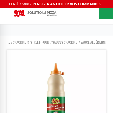
FÉRIÉ 15/08 - PENSEZ À ANTICIPER VOS COMMANDES
SNACKING & STREET-FOOD
SAUCES SNACKING
SAUCE ALGÉRIENNE ILO