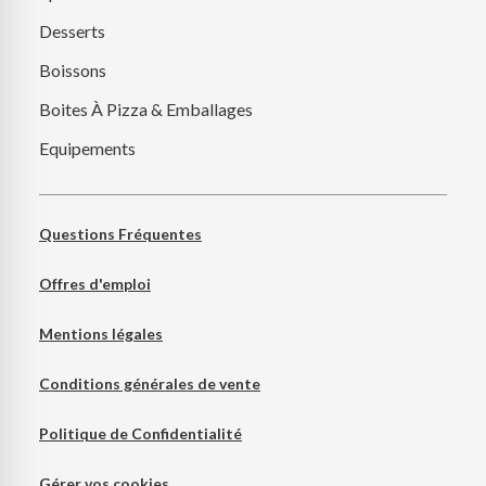
Desserts
Boissons
Boites À Pizza & Emballages
Equipements
Questions Fréquentes
Offres d'emploi
Mentions légales
Conditions générales de vente
Politique de Confidentialité
Gérer vos cookies