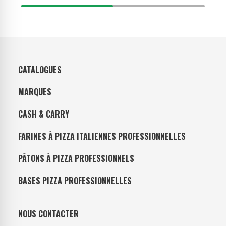
CATALOGUES
MARQUES
CASH & CARRY
FARINES À PIZZA ITALIENNES PROFESSIONNELLES
PÂTONS À PIZZA PROFESSIONNELS
BASES PIZZA PROFESSIONNELLES
NOUS CONTACTER