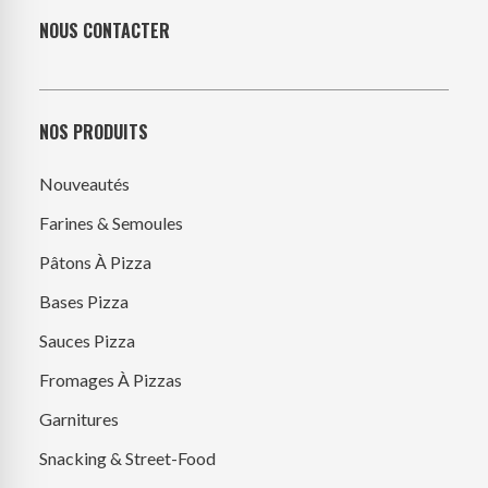
NOUS CONTACTER
NOS PRODUITS
Nouveautés
Farines & Semoules
Pâtons À Pizza
Bases Pizza
Sauces Pizza
Fromages À Pizzas
Garnitures
Snacking & Street-Food