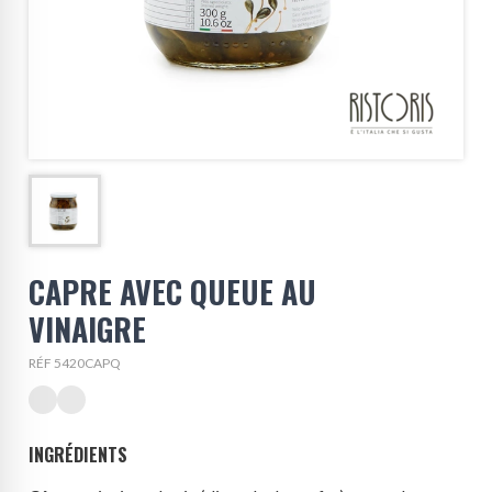
CAPRE AVEC QUEUE AU
VINAIGRE
RÉF 5420CAPQ
INGRÉDIENTS