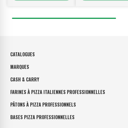
CATALOGUES
MARQUES
CASH & CARRY
FARINES À PIZZA ITALIENNES PROFESSIONNELLES
PÂTONS À PIZZA PROFESSIONNELS
BASES PIZZA PROFESSIONNELLES