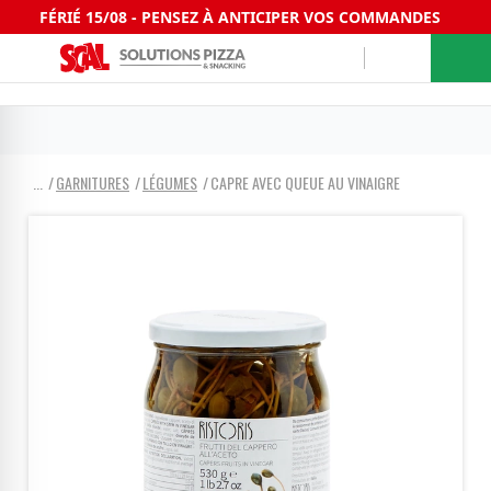
FÉRIÉ 15/08 - PENSEZ À ANTICIPER VOS COMMANDES
GARNITURES
LÉGUMES
CAPRE AVEC QUEUE AU VINAIGRE