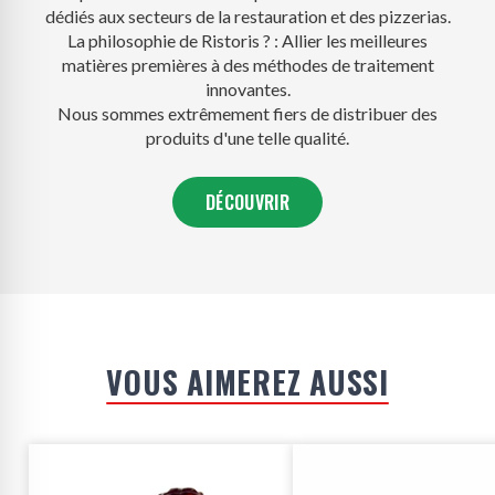
dédiés aux secteurs de la restauration et des pizzerias.
La philosophie de Ristoris ? : Allier les meilleures
matières premières à des méthodes de traitement
innovantes.
Nous sommes extrêmement fiers de distribuer des
produits d'une telle qualité.
DÉCOUVRIR
VOUS AIMEREZ AUSSI