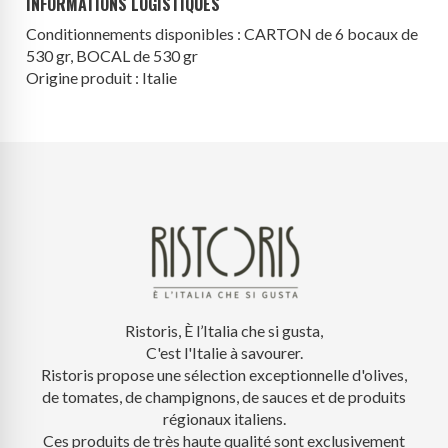
INFORMATIONS LOGISTIQUES
Conditionnements disponibles : CARTON de 6 bocaux de
530 gr, BOCAL de 530 gr
Origine produit : Italie
Ristoris, È l’Italia che si gusta,
C'est l'Italie à savourer.
Ristoris propose une sélection exceptionnelle d'olives,
de tomates, de champignons, de sauces et de produits
régionaux italiens.
Ces produits de très haute qualité sont exclusivement