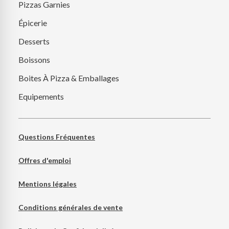
Pizzas Garnies
Épicerie
Desserts
Boissons
Boites À Pizza & Emballages
Equipements
Questions Fréquentes
Offres d'emploi
Mentions légales
Conditions générales de vente