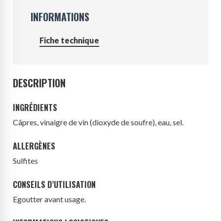
INFORMATIONS
Fiche technique
DESCRIPTION
INGRÉDIENTS
Câpres, vinaigre de vin (
dioxyde de soufre
), eau, sel.
ALLERGÈNES
Sulfites
CONSEILS D’UTILISATION
Egoutter avant usage.