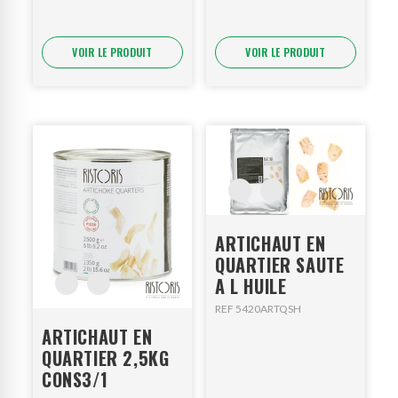
VOIR LE PRODUIT
VOIR LE PRODUIT
ARTICHAUT EN
QUARTIER SAUTE
A L HUILE
REF 5420ARTQSH
ARTICHAUT EN
QUARTIER 2,5KG
CONS3/1