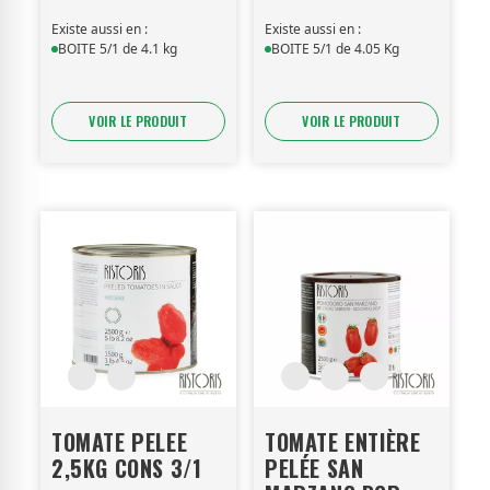
Existe aussi en :
Existe aussi en :
BOITE 5/1 de 4.1 kg
BOITE 5/1 de 4.05 Kg
VOIR LE PRODUIT
VOIR LE PRODUIT
TOMATE PELEE
TOMATE ENTIÈRE
2,5KG CONS 3/1
PELÉE SAN