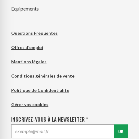
Equipements
Questions Fréquentes
Offres d'emploi
Mentions légales
Conditions générales de vente
Politique de Confidentialité
Gérer vos cookies
INSCRIVEZ-VOUS À LA NEWSLETTER *
OK