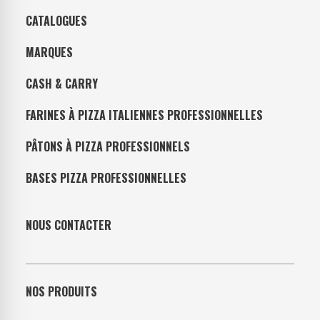
CATALOGUES
MARQUES
CASH & CARRY
FARINES À PIZZA ITALIENNES PROFESSIONNELLES
PÂTONS À PIZZA PROFESSIONNELS
BASES PIZZA PROFESSIONNELLES
NOUS CONTACTER
NOS PRODUITS