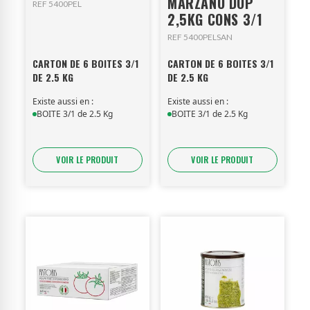
MARZANO DOP
REF 5400PEL
2,5KG CONS 3/1
REF 5400PELSAN
CARTON DE 6 BOITES 3/1
CARTON DE 6 BOITES 3/1
DE 2.5 KG
DE 2.5 KG
Existe aussi en :
Existe aussi en :
BOITE 3/1 de 2.5 Kg
BOITE 3/1 de 2.5 Kg
VOIR LE PRODUIT
VOIR LE PRODUIT