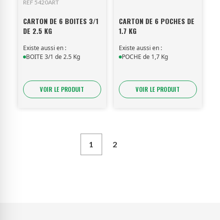
REF 5420ART
CARTON DE 6 BOITES 3/1
CARTON DE 6 POCHES DE
DE 2.5 KG
1.7 KG
Existe aussi en :
Existe aussi en :
BOITE 3/1 de 2.5 Kg
POCHE de 1,7 Kg
VOIR LE PRODUIT
VOIR LE PRODUIT
1
2