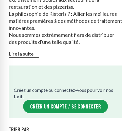
restauration et des pizzerias.
La philosophie de Ristoris ? : Allier les meilleures
matières premières à des méthodes de traitement
innovantes.
Nous sommes extrêmement fiers de distribuer
des produits d'une telle qualité.
Lire la suite
Créez un compte ou connectez-vous pour voir nos
tarifs
CRÉER UN COMPTE / SE CONNECTER
TRIER PAR