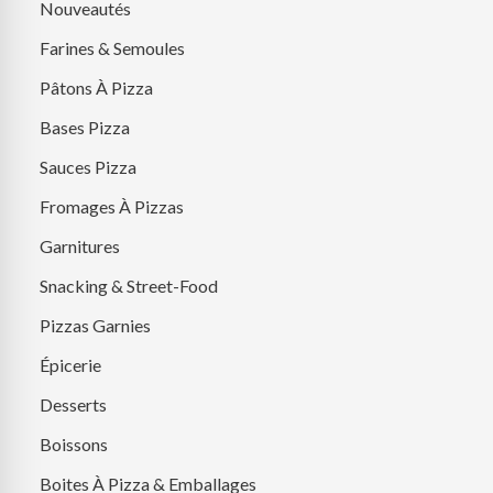
Nouveautés
Farines & Semoules
Pâtons À Pizza
Bases Pizza
Sauces Pizza
Fromages À Pizzas
Garnitures
Snacking & Street-Food
Pizzas Garnies
Épicerie
Desserts
Boissons
Boites À Pizza & Emballages