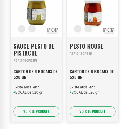
SAUCE PESTO DE
PESTO ROUGE
PISTACHE
REF 5480PESR
REF 5480PESPI
CARTON DE 6 BOCAUX DE
CARTON DE 6 BOCAUX DE
520 GR
520 GR
Existe aussi en :
Existe aussi en :
BOCAL de 520 gr
BOCAL de 520 gr
VOIR LE PRODUIT
VOIR LE PRODUIT