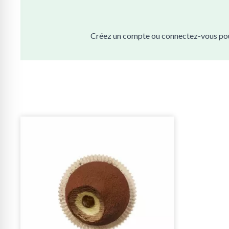
Créez un compte ou connectez-vous pour