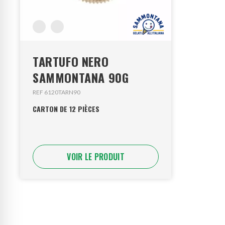
TARTUFO NERO
SAMMONTANA 90G
REF 6120TARN90
CARTON DE 12 PIÈCES
VOIR LE PRODUIT