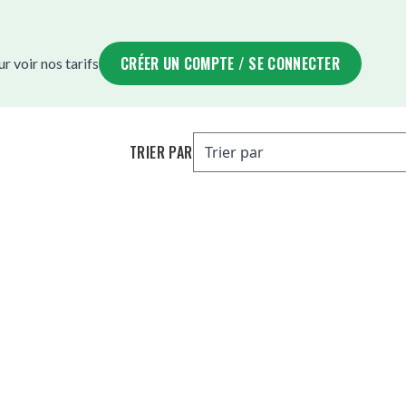
CRÉER UN COMPTE / SE CONNECTER
 voir nos tarifs
TRIER PAR