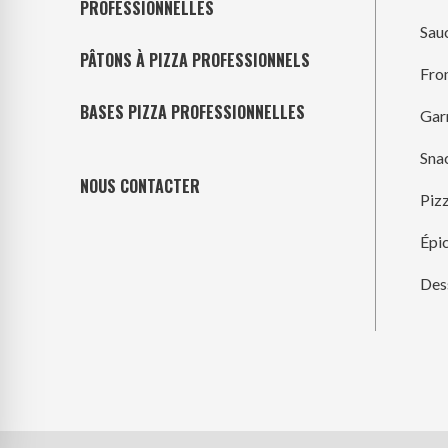
PROFESSIONNELLES
Sau
PÂTONS À PIZZA PROFESSIONNELS
Fro
BASES PIZZA PROFESSIONNELLES
Gar
Sna
NOUS CONTACTER
Piz
Épic
Des