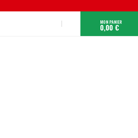
MON PANIER
0,00 €