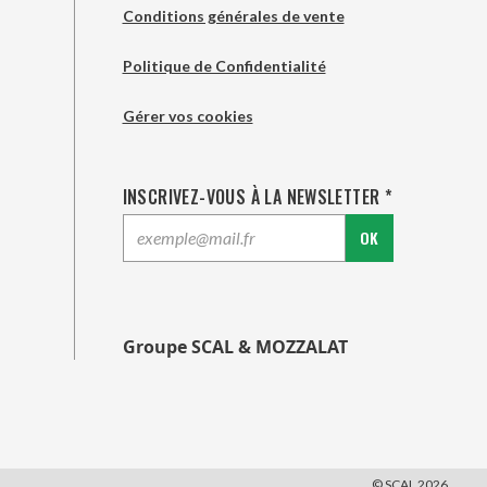
Conditions générales de vente
Politique de Confidentialité
Gérer vos cookies
INSCRIVEZ-VOUS À LA NEWSLETTER *
OK
Groupe SCAL & MOZZALAT
© SCAL 2026