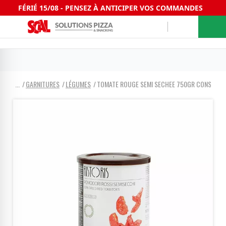
FÉRIÉ 15/08 - PENSEZ À ANTICIPER VOS COMMANDES
GARNITURES
LÉGUMES
TOMATE ROUGE SEMI SECHEE 750GR CONS 4/4