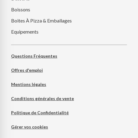
Boissons
Boites À Pizza & Emballages
Equipements
Questions Fréquentes
Offres d'emploi
Mentions légales
Conditions générales de vente
Politique de Confidentialité
Gérer vos cookies