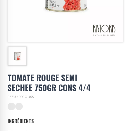
TOMATE ROUGE SEMI
SECHEE 750GR CONS 4/4
RÉF 5400ROUSS
INGRÉDIENTS