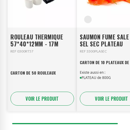
ROULEAU THERMIQUE
SAUMON FUME SALE
57*40*12MM - 17M
SEL SEC PLATEAU
REF 0300RT57
REF 3300PLASEC
CARTON DE 10 PLATEAUX DE
CARTON DE 50 ROULEAUX
Existe aussi en :
PLATEAU de 800G
VOIR LE PRODUIT
VOIR LE PRODUIT