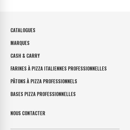
CATALOGUES
MARQUES
CASH & CARRY
FARINES À PIZZA ITALIENNES PROFESSIONNELLES
PÂTONS À PIZZA PROFESSIONNELS
BASES PIZZA PROFESSIONNELLES
NOUS CONTACTER