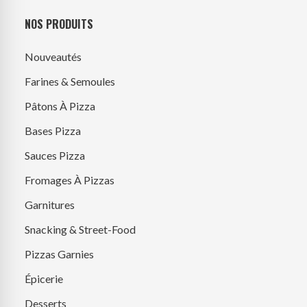
NOS PRODUITS
Nouveautés
Farines & Semoules
Pâtons À Pizza
Bases Pizza
Sauces Pizza
Fromages À Pizzas
Garnitures
Snacking & Street-Food
Pizzas Garnies
Épicerie
Desserts