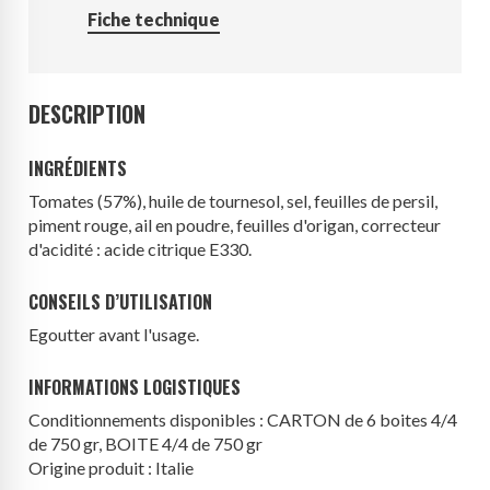
Fiche technique
DESCRIPTION
INGRÉDIENTS
Tomates (57%), huile de tournesol, sel, feuilles de persil,
piment rouge, ail en poudre, feuilles d'origan, correcteur
d'acidité : acide citrique E330.
CONSEILS D’UTILISATION
Egoutter avant l'usage.
INFORMATIONS LOGISTIQUES
Conditionnements disponibles : CARTON de 6 boites 4/4
de 750 gr, BOITE 4/4 de 750 gr
Origine produit : Italie