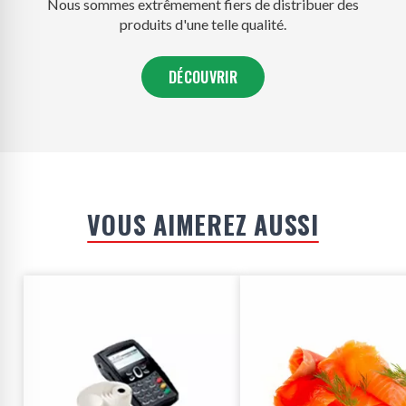
Nous sommes extrêmement fiers de distribuer des
produits d'une telle qualité.
DÉCOUVRIR
VOUS AIMEREZ AUSSI