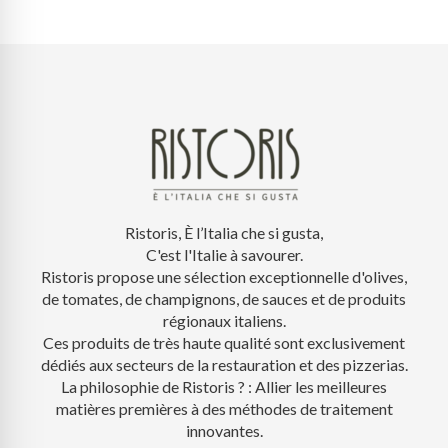
Ristoris, È l’Italia che si gusta,
C'est l'Italie à savourer.
Ristoris propose une sélection exceptionnelle d'olives,
de tomates, de champignons, de sauces et de produits
régionaux italiens.
Ces produits de très haute qualité sont exclusivement
dédiés aux secteurs de la restauration et des pizzerias.
La philosophie de Ristoris ? : Allier les meilleures
matières premières à des méthodes de traitement
innovantes.